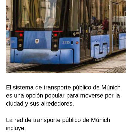
El sistema de transporte público de Múnich
es una opción popular para moverse por la
ciudad y sus alrededores.
La red de transporte público de Múnich
incluye: