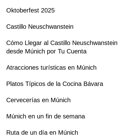
Oktoberfest 2025
Castillo Neuschwanstein
Cómo Llegar al Castillo Neuschwanstein
desde Múnich por Tu Cuenta
Atracciones turísticas en Múnich
Platos Típicos de la Cocina Bávara
Cervecerías en Múnich
Múnich en un fin de semana
Ruta de un día en Múnich