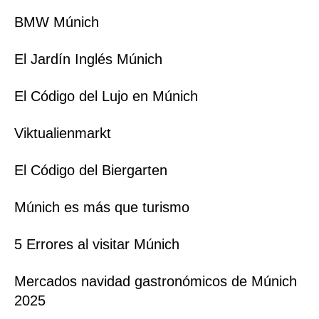
BMW Múnich
El Jardín Inglés Múnich
El Código del Lujo en Múnich
Viktualienmarkt
El Código del Biergarten
Múnich es más que turismo
5 Errores al visitar Múnich
Mercados navidad gastronómicos de Múnich
2025