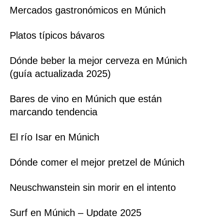
Mercados gastronómicos en Múnich
Platos típicos bávaros
Dónde beber la mejor cerveza en Múnich
(guía actualizada 2025)
Bares de vino en Múnich que están
marcando tendencia
El río Isar en Múnich
Dónde comer el mejor pretzel de Múnich
Neuschwanstein sin morir en el intento
Surf en Múnich – Update 2025