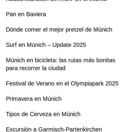
Pan en Baviera
Dónde comer el mejor pretzel de Múnich
Surf en Múnich – Update 2025
Múnich en bicicleta: las rutas más bonitas
para recorrer la ciudad
Festival de Verano en el Olympiapark 2025
Primavera en Múnich
Tipos de Cerveza en Múnich
Excursión a Garmisch-Partenkirchen