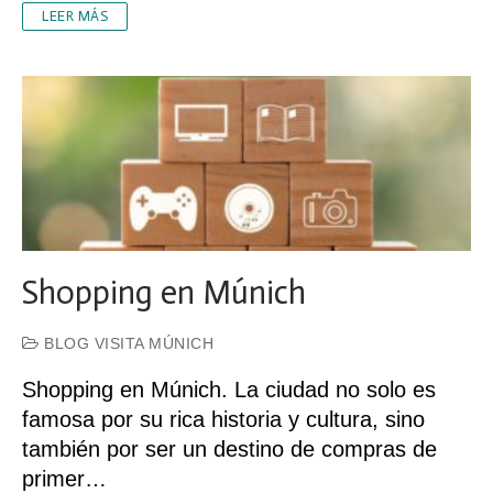
LEER MÁS
Shopping en Múnich
BLOG VISITA MÚNICH
Shopping en Múnich. La ciudad no solo es
famosa por su rica historia y cultura, sino
también por ser un destino de compras de
primer…