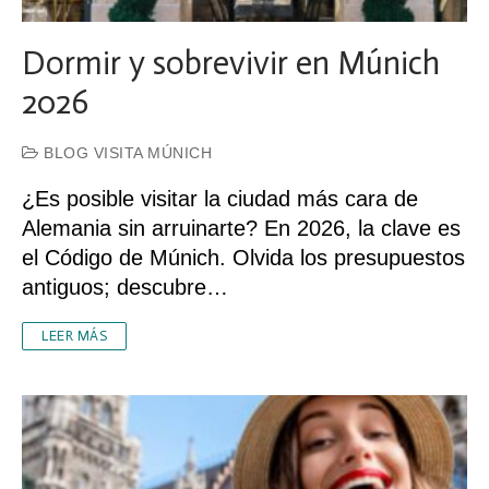
Dormir y sobrevivir en Múnich
2026
BLOG VISITA MÚNICH
¿Es posible visitar la ciudad más cara de
Alemania sin arruinarte? En 2026, la clave es
el Código de Múnich. Olvida los presupuestos
antiguos; descubre…
LEER MÁS