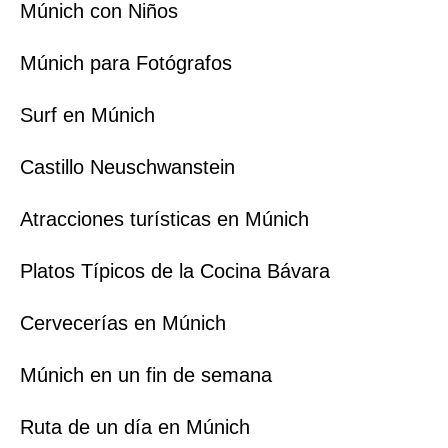
Múnich con Niños
Múnich para Fotógrafos
Surf en Múnich
Castillo Neuschwanstein
Atracciones turísticas en Múnich
Platos Típicos de la Cocina Bávara
Cervecerías en Múnich
Múnich en un fin de semana
Ruta de un día en Múnich