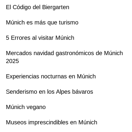
El Código del Biergarten
Múnich es más que turismo
5 Errores al visitar Múnich
Mercados navidad gastronómicos de Múnich
2025
Experiencias nocturnas en Múnich
Senderismo en los Alpes bávaros
Múnich vegano
Museos imprescindibles en Múnich