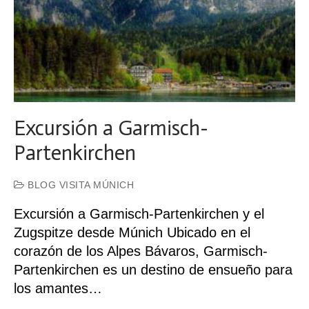
Excursión a Garmisch-
Partenkirchen
BLOG VISITA MÚNICH
Excursión a Garmisch-Partenkirchen y el
Zugspitze desde Múnich Ubicado en el
corazón de los Alpes Bávaros, Garmisch-
Partenkirchen es un destino de ensueño para
los amantes…