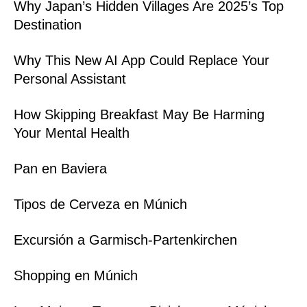
Why Japan’s Hidden Villages Are 2025’s Top
Destination
Why This New AI App Could Replace Your
Personal Assistant
How Skipping Breakfast May Be Harming
Your Mental Health
Pan en Baviera
Tipos de Cerveza en Múnich
Excursión a Garmisch-Partenkirchen
Shopping en Múnich