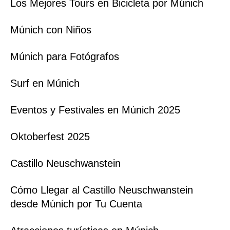
Los Mejores Tours en Bicicleta por Múnich
Múnich con Niños
Múnich para Fotógrafos
Surf en Múnich
Eventos y Festivales en Múnich 2025
Oktoberfest 2025
Castillo Neuschwanstein
Cómo Llegar al Castillo Neuschwanstein
desde Múnich por Tu Cuenta