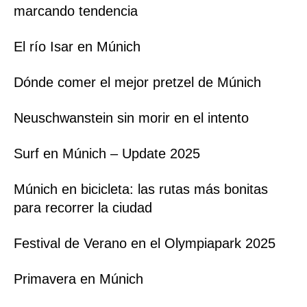
marcando tendencia
El río Isar en Múnich
Dónde comer el mejor pretzel de Múnich
Neuschwanstein sin morir en el intento
Surf en Múnich – Update 2025
Múnich en bicicleta: las rutas más bonitas
para recorrer la ciudad
Festival de Verano en el Olympiapark 2025
Primavera en Múnich