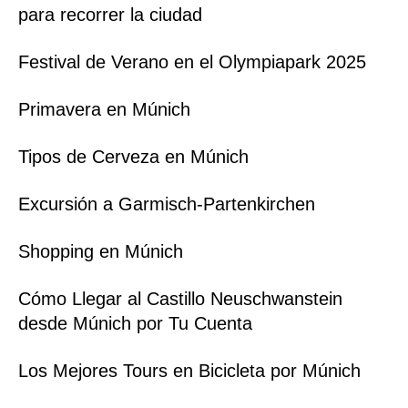
para recorrer la ciudad
Festival de Verano en el Olympiapark 2025
Primavera en Múnich
Tipos de Cerveza en Múnich
Excursión a Garmisch-Partenkirchen
Shopping en Múnich
Cómo Llegar al Castillo Neuschwanstein
desde Múnich por Tu Cuenta
Los Mejores Tours en Bicicleta por Múnich