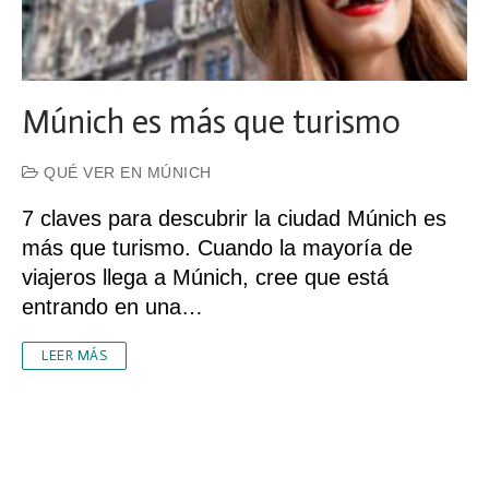
Múnich es más que turismo
QUÉ VER EN MÚNICH
7 claves para descubrir la ciudad Múnich es
más que turismo. Cuando la mayoría de
viajeros llega a Múnich, cree que está
entrando en una…
LEER MÁS