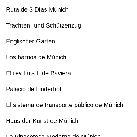
Ruta de 3 Días Múnich
Trachten- und Schützenzug
Englischer Garten
Los barrios de Múnich
El rey Luis II de Baviera
Palacio de Linderhof
El sistema de transporte público de Múnich
Haus der Kunst de Múnich
La Pinacoteca Moderna de Múnich-