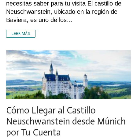
necesitas saber para tu visita El castillo de
Neuschwanstein, ubicado en la región de
Baviera, es uno de los…
LEER MÁS
Cómo Llegar al Castillo
Neuschwanstein desde Múnich
por Tu Cuenta