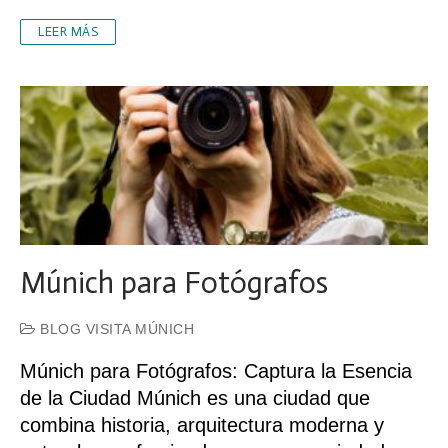
LEER MÁS
Múnich para Fotógrafos
BLOG VISITA MÚNICH
Múnich para Fotógrafos: Captura la Esencia
de la Ciudad Múnich es una ciudad que
combina historia, arquitectura moderna y