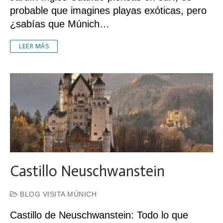
probable que imagines playas exóticas, pero
¿sabías que Múnich…
LEER MÁS
Castillo Neuschwanstein
BLOG VISITA MÚNICH
Castillo de Neuschwanstein: Todo lo que