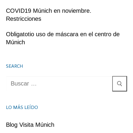
COVID19 Múnich en noviembre.
Restricciones
Obligatotio uso de máscara en el centro de
Múnich
SEARCH
Buscar:
LO MÁS LEÍDO
Blog Visita Múnich