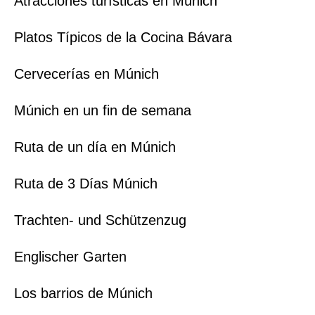
Atracciones turísticas en Múnich
Platos Típicos de la Cocina Bávara
Cervecerías en Múnich
Múnich en un fin de semana
Ruta de un día en Múnich
Ruta de 3 Días Múnich
Trachten- und Schützenzug
Englischer Garten
Los barrios de Múnich