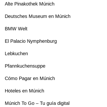
Alte Pinakothek Múnich
Deutsches Museum en Múnich
BMW Welt
El Palacio Nymphenburg
Lebkuchen
Pfannkuchensuppe
Cómo Pagar en Múnich
Hoteles en Múnich
Múnich To Go – Tu guía digital