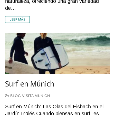
naturaleza, ofreciendo una gran variedad
de…
LEER MÁS
Surf en Múnich
BLOG VISITA MÚNICH
Surf en Múnich: Las Olas del Eisbach en el
Jardín Inglés Cuando piensas en surf, es