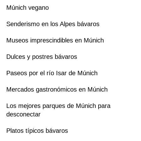
Múnich vegano
Senderismo en los Alpes bávaros
Museos imprescindibles en Múnich
Dulces y postres bávaros
Paseos por el río Isar de Múnich
Mercados gastronómicos en Múnich
Los mejores parques de Múnich para
desconectar
Platos típicos bávaros