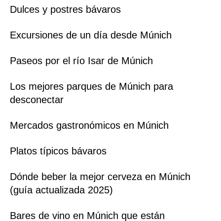
Dulces y postres bávaros
Excursiones de un día desde Múnich
Paseos por el río Isar de Múnich
Los mejores parques de Múnich para
desconectar
Mercados gastronómicos en Múnich
Platos típicos bávaros
Dónde beber la mejor cerveza en Múnich
(guía actualizada 2025)
Bares de vino en Múnich que están