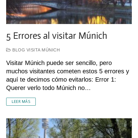
5 Errores al visitar Múnich
BLOG VISITA MÚNICH
Visitar Múnich puede ser sencillo, pero
muchos visitantes cometen estos 5 errores y
aquí te decimos cómo evitarlos: Error 1:
Querer verlo todo Múnich no…
LEER MÁS