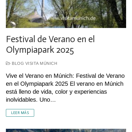
Festival de Verano en el
Olympiapark 2025
BLOG VISITA MÚNICH
Vive el Verano en Múnich: Festival de Verano
en el Olympiapark 2025 El verano en Múnich
está lleno de vida, color y experiencias
inolvidables. Uno…
LEER MÁS