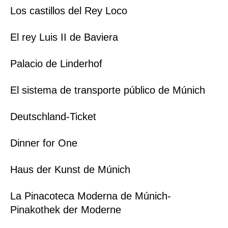
Los castillos del Rey Loco
El rey Luis II de Baviera
Palacio de Linderhof
El sistema de transporte público de Múnich
Deutschland-Ticket
Dinner for One
Haus der Kunst de Múnich
La Pinacoteca Moderna de Múnich-
Pinakothek der Moderne