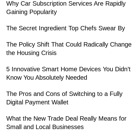
Why Car Subscription Services Are Rapidly
Gaining Popularity
The Secret Ingredient Top Chefs Swear By
The Policy Shift That Could Radically Change
the Housing Crisis
5 Innovative Smart Home Devices You Didn’t
Know You Absolutely Needed
The Pros and Cons of Switching to a Fully
Digital Payment Wallet
What the New Trade Deal Really Means for
Small and Local Businesses