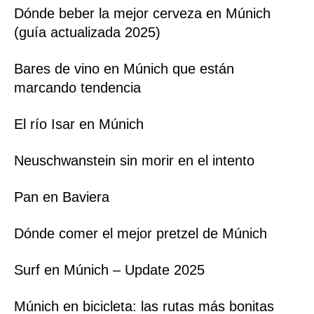
Dónde beber la mejor cerveza en Múnich
(guía actualizada 2025)
Bares de vino en Múnich que están
marcando tendencia
El río Isar en Múnich
Neuschwanstein sin morir en el intento
Pan en Baviera
Dónde comer el mejor pretzel de Múnich
Surf en Múnich – Update 2025
Múnich en bicicleta: las rutas más bonitas