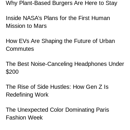
Why Plant-Based Burgers Are Here to Stay
Inside NASA’s Plans for the First Human
Mission to Mars
How EVs Are Shaping the Future of Urban
Commutes
The Best Noise-Canceling Headphones Under
$200
The Rise of Side Hustles: How Gen Z Is
Redefining Work
The Unexpected Color Dominating Paris
Fashion Week