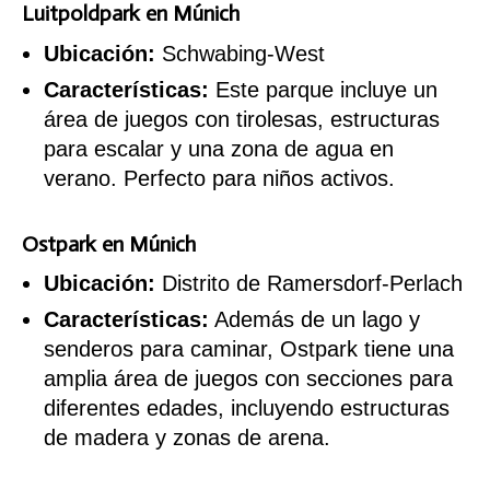
Luitpoldpark
en Múnich
Ubicación:
Schwabing-West
Características:
Este parque incluye un
área de juegos con tirolesas, estructuras
para escalar y una zona de agua en
verano. Perfecto para niños activos.
Ostpark
en Múnich
Ubicación:
Distrito de Ramersdorf-Perlach
Características:
Además de un lago y
senderos para caminar, Ostpark tiene una
amplia área de juegos con secciones para
diferentes edades, incluyendo estructuras
de madera y zonas de arena.