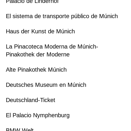
Palacio de Linderhof
El sistema de transporte público de Múnich
Haus der Kunst de Múnich
La Pinacoteca Moderna de Múnich-
Pinakothek der Moderne
Alte Pinakothek Múnich
Deutsches Museum en Múnich
Deutschland-Ticket
El Palacio Nymphenburg
BMW Welt