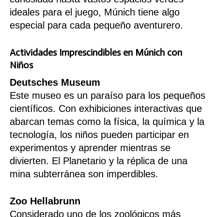
ideales para el juego, Múnich tiene algo
especial para cada pequeño aventurero.
Actividades Imprescindibles en Múnich con
Niños
Deutsches Museum
Este museo es un paraíso para los pequeños
científicos. Con exhibiciones interactivas que
abarcan temas como la física, la química y la
tecnología, los niños pueden participar en
experimentos y aprender mientras se
divierten. El Planetario y la réplica de una
mina subterránea son imperdibles.
Zoo Hellabrunn
Considerado uno de los
zoológicos
más