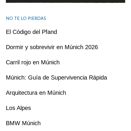
NO TE LO PIERDAS
El Código del Pfand
Dormir y sobrevivir en Múnich 2026
Carril rojo en Múnich
Múnich: Guía de Supervivencia Rápida
Arquitectura en Múnich
Los Alpes
BMW Múnich