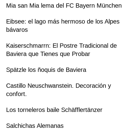
Mia san Mia lema del FC Bayern München
Eibsee: el lago más hermoso de los Alpes
bávaros
Kaiserschmarrn: El Postre Tradicional de
Baviera que Tienes que Probar
Spätzle los ñoquis de Baviera
Castillo Neuschwanstein. Decoración y
confort.
Los torneleros baile Schäfflertänzer
Salchichas Alemanas