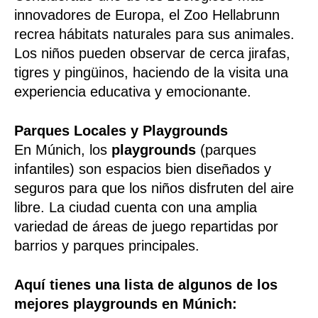
innovadores de Europa, el Zoo Hellabrunn
recrea hábitats naturales para sus animales.
Los niños pueden observar de cerca jirafas,
tigres y pingüinos, haciendo de la visita una
experiencia educativa y emocionante.
Parques Locales y Playgrounds
En Múnich, los
playgrounds
(parques
infantiles) son espacios bien diseñados y
seguros para que los niños disfruten del aire
libre. La ciudad cuenta con una amplia
variedad de áreas de juego repartidas por
barrios y parques principales.
Aquí tienes una lista de algunos de los
mejores playgrounds en Múnich: