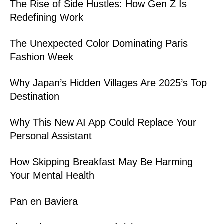
The Rise of Side Hustles: How Gen Z Is
Redefining Work
The Unexpected Color Dominating Paris
Fashion Week
Why Japan’s Hidden Villages Are 2025’s Top
Destination
Why This New AI App Could Replace Your
Personal Assistant
How Skipping Breakfast May Be Harming
Your Mental Health
Pan en Baviera