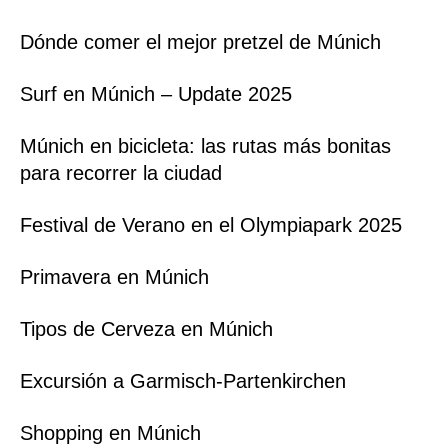
Dónde comer el mejor pretzel de Múnich
Surf en Múnich – Update 2025
Múnich en bicicleta: las rutas más bonitas
para recorrer la ciudad
Festival de Verano en el Olympiapark 2025
Primavera en Múnich
Tipos de Cerveza en Múnich
Excursión a Garmisch-Partenkirchen
Shopping en Múnich