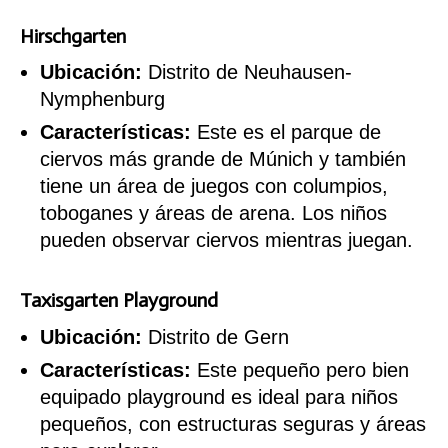
Hirschgarten
Ubicación:
Distrito de Neuhausen-
Nymphenburg
Características:
Este es el parque de
ciervos más grande de Múnich y también
tiene un área de juegos con columpios,
toboganes y áreas de arena. Los niños
pueden observar ciervos mientras juegan.
Taxisgarten Playground
Ubicación:
Distrito de Gern
Características:
Este pequeño pero bien
equipado playground es ideal para niños
pequeños, con estructuras seguras y áreas