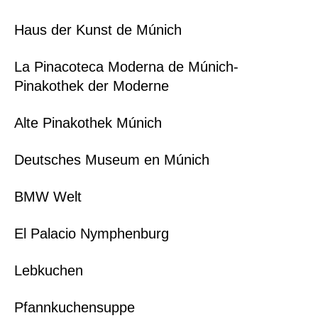
Haus der Kunst de Múnich
La Pinacoteca Moderna de Múnich-
Pinakothek der Moderne
Alte Pinakothek Múnich
Deutsches Museum en Múnich
BMW Welt
El Palacio Nymphenburg
Lebkuchen
Pfannkuchensuppe