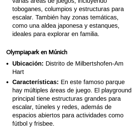
varias áreas de juegos, incluyendo
toboganes, columpios y estructuras para
escalar. También hay zonas temáticas,
como una aldea japonesa y estanques,
ideales para explorar en familia.
Olympiapark
en Múnich
Ubicación:
Distrito de Milbertshofen-Am
Hart
Características:
En este famoso parque
hay múltiples áreas de juego. El playground
principal tiene estructuras grandes para
escalar, túneles y redes, además de
espacios abiertos para actividades como
fútbol y frisbee.