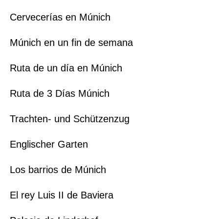
Cervecerías en Múnich
Múnich en un fin de semana
Ruta de un día en Múnich
Ruta de 3 Días Múnich
Trachten- und Schützenzug
Englischer Garten
Los barrios de Múnich
El rey Luis II de Baviera