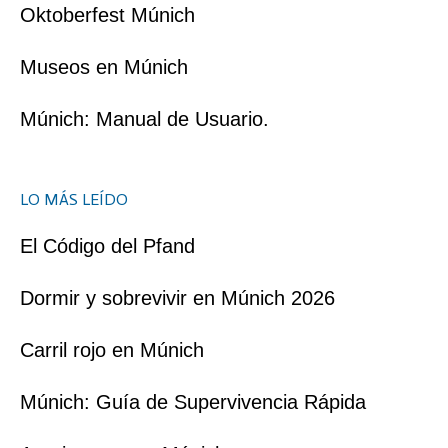
Oktoberfest Múnich
Museos en Múnich
Múnich: Manual de Usuario.
LO MÁS LEÍDO
El Código del Pfand
Dormir y sobrevivir en Múnich 2026
Carril rojo en Múnich
Múnich: Guía de Supervivencia Rápida