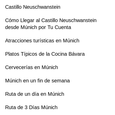
Castillo Neuschwanstein
Cómo Llegar al Castillo Neuschwanstein
desde Múnich por Tu Cuenta
Atracciones turísticas en Múnich
Platos Típicos de la Cocina Bávara
Cervecerías en Múnich
Múnich en un fin de semana
Ruta de un día en Múnich
Ruta de 3 Días Múnich