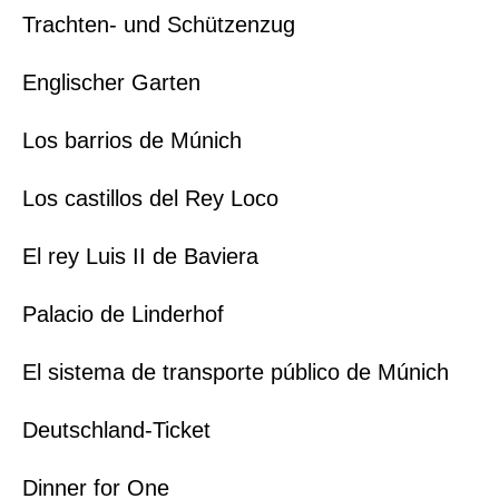
Trachten- und Schützenzug
Englischer Garten
Los barrios de Múnich
Los castillos del Rey Loco
El rey Luis II de Baviera
Palacio de Linderhof
El sistema de transporte público de Múnich
Deutschland-Ticket
Dinner for One