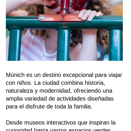
Múnich es un destino excepcional para viajar
con niños. La ciudad combina historia,
naturaleza y modernidad, ofreciendo una
amplia variedad de actividades diseñadas
para el disfrute de toda la familia.
Desde museos interactivos que inspiran la
curiosidad hasta vastos espacios verdes