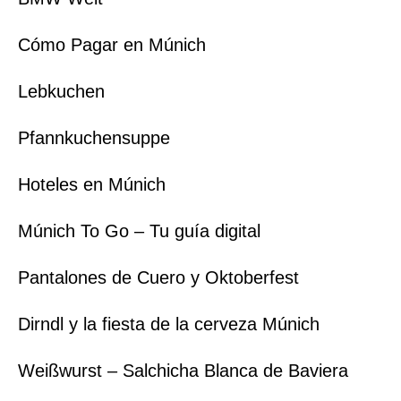
Cómo Pagar en Múnich
Lebkuchen
Pfannkuchensuppe
Hoteles en Múnich
Múnich To Go – Tu guía digital
Pantalones de Cuero y Oktoberfest
Dirndl y la fiesta de la cerveza Múnich
Weißwurst – Salchicha Blanca de Baviera