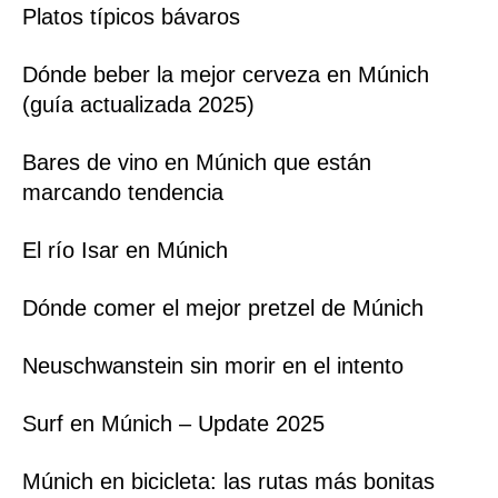
Platos típicos bávaros
Dónde beber la mejor cerveza en Múnich
(guía actualizada 2025)
Bares de vino en Múnich que están
marcando tendencia
El río Isar en Múnich
Dónde comer el mejor pretzel de Múnich
Neuschwanstein sin morir en el intento
Surf en Múnich – Update 2025
Múnich en bicicleta: las rutas más bonitas