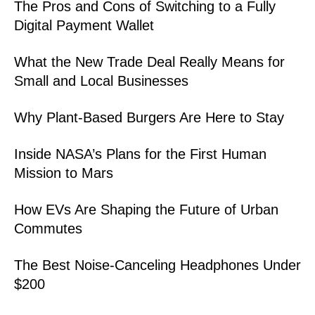
The Pros and Cons of Switching to a Fully
Digital Payment Wallet
What the New Trade Deal Really Means for
Small and Local Businesses
Why Plant-Based Burgers Are Here to Stay
Inside NASA’s Plans for the First Human
Mission to Mars
How EVs Are Shaping the Future of Urban
Commutes
The Best Noise-Canceling Headphones Under
$200