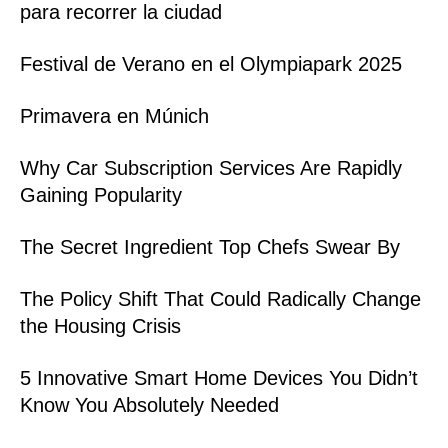
para recorrer la ciudad
Festival de Verano en el Olympiapark 2025
Primavera en Múnich
Why Car Subscription Services Are Rapidly
Gaining Popularity
The Secret Ingredient Top Chefs Swear By
The Policy Shift That Could Radically Change
the Housing Crisis
5 Innovative Smart Home Devices You Didn’t
Know You Absolutely Needed