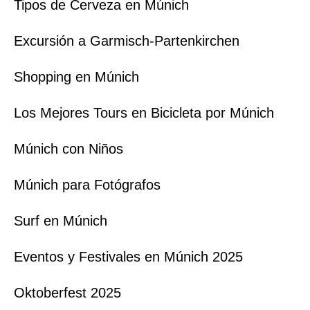
Tipos de Cerveza en Múnich
Excursión a Garmisch-Partenkirchen
Shopping en Múnich
Los Mejores Tours en Bicicleta por Múnich
Múnich con Niños
Múnich para Fotógrafos
Surf en Múnich
Eventos y Festivales en Múnich 2025
Oktoberfest 2025