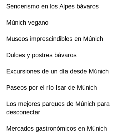
Senderismo en los Alpes bávaros
Múnich vegano
Museos imprescindibles en Múnich
Dulces y postres bávaros
Excursiones de un día desde Múnich
Paseos por el río Isar de Múnich
Los mejores parques de Múnich para
desconectar
Mercados gastronómicos en Múnich