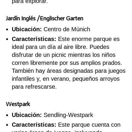
para explorar.
Jardín Inglés /Englischer Garten
Ubicación:
Centro de Múnich
Características:
Este enorme parque es
ideal para un día al aire libre. Puedes
disfrutar de un picnic mientras los niños
corren libremente por sus amplios prados.
También hay áreas designadas para juegos
infantiles y, en verano, pequeños arroyos
para refrescarse.
Westpark
Ubicación:
Sendling-Westpark
Características:
Este parque cuenta con