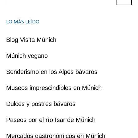
LO MÁS LEÍDO
Blog Visita Múnich
Múnich vegano
Senderismo en los Alpes bávaros
Museos imprescindibles en Múnich
Dulces y postres bávaros
Paseos por el río Isar de Múnich
Mercados gastronómicos en Múnich