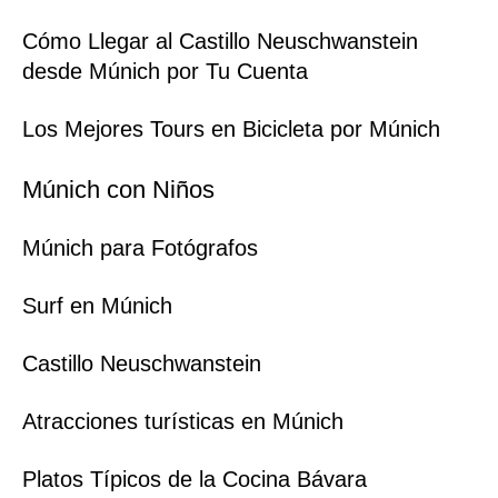
Cómo Llegar al Castillo Neuschwanstein
desde Múnich por Tu Cuenta
Los Mejores Tours en Bicicleta por Múnich
Múnich con Niños
Múnich para Fotógrafos
Surf en Múnich
Castillo Neuschwanstein
Atracciones turísticas en Múnich
Platos Típicos de la Cocina Bávara