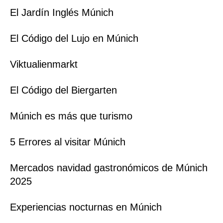
El Jardín Inglés Múnich
El Código del Lujo en Múnich
Viktualienmarkt
El Código del Biergarten
Múnich es más que turismo
5 Errores al visitar Múnich
Mercados navidad gastronómicos de Múnich
2025
Experiencias nocturnas en Múnich