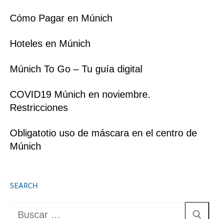
Cómo Pagar en Múnich
Hoteles en Múnich
Múnich To Go – Tu guía digital
COVID19 Múnich en noviembre.
Restricciones
Obligatotio uso de máscara en el centro de
Múnich
SEARCH
Buscar: