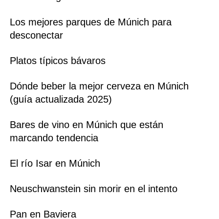
Los mejores parques de Múnich para
desconectar
Platos típicos bávaros
Dónde beber la mejor cerveza en Múnich
(guía actualizada 2025)
Bares de vino en Múnich que están
marcando tendencia
El río Isar en Múnich
Neuschwanstein sin morir en el intento
Pan en Baviera