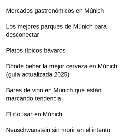
Mercados gastronómicos en Múnich
Los mejores parques de Múnich para
desconectar
Platos típicos bávaros
Dónde beber la mejor cerveza en Múnich
(guía actualizada 2025)
Bares de vino en Múnich que están
marcando tendencia
El río Isar en Múnich
Neuschwanstein sin morir en el intento