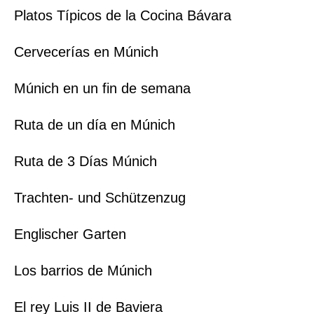
Platos Típicos de la Cocina Bávara
Cervecerías en Múnich
Múnich en un fin de semana
Ruta de un día en Múnich
Ruta de 3 Días Múnich
Trachten- und Schützenzug
Englischer Garten
Los barrios de Múnich
El rey Luis II de Baviera