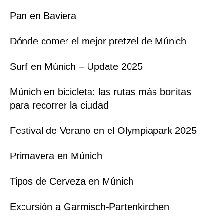
Pan en Baviera
Dónde comer el mejor pretzel de Múnich
Surf en Múnich – Update 2025
Múnich en bicicleta: las rutas más bonitas
para recorrer la ciudad
Festival de Verano en el Olympiapark 2025
Primavera en Múnich
Tipos de Cerveza en Múnich
Excursión a Garmisch-Partenkirchen