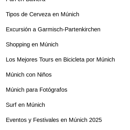
Tipos de Cerveza en Múnich
Excursión a Garmisch-Partenkirchen
Shopping en Múnich
Los Mejores Tours en Bicicleta por Múnich
Múnich con Niños
Múnich para Fotógrafos
Surf en Múnich
Eventos y Festivales en Múnich 2025