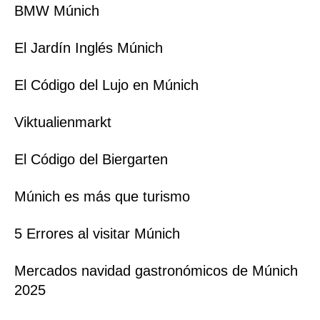
BMW Múnich
El Jardín Inglés Múnich
El Código del Lujo en Múnich
Viktualienmarkt
El Código del Biergarten
Múnich es más que turismo
5 Errores al visitar Múnich
Mercados navidad gastronómicos de Múnich
2025