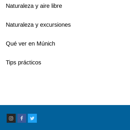
Naturaleza y aire libre
Naturaleza y excursiones
Qué ver en Múnich
Tips prácticos