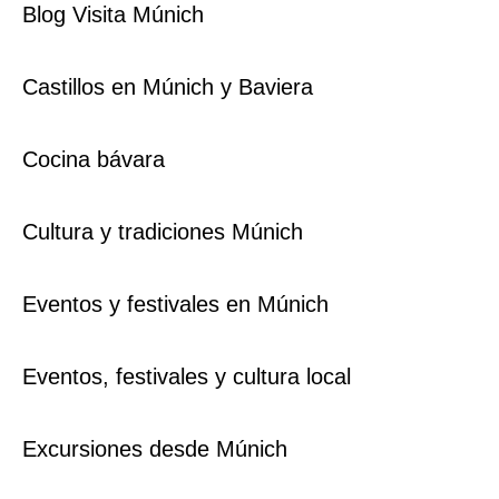
Blog Visita Múnich
Castillos en Múnich y Baviera
Cocina bávara
Cultura y tradiciones Múnich
Eventos y festivales en Múnich
Eventos, festivales y cultura local
Excursiones desde Múnich