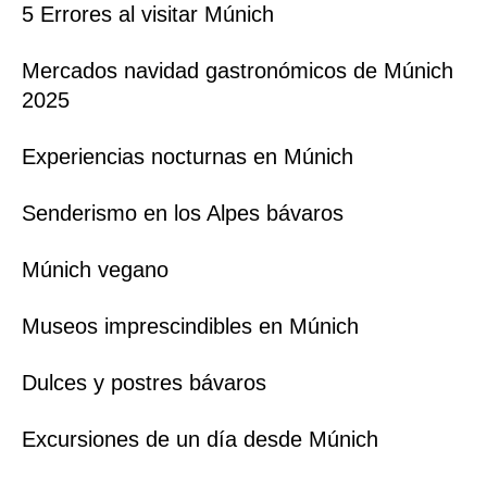
5 Errores al visitar Múnich
Mercados navidad gastronómicos de Múnich
2025
Experiencias nocturnas en Múnich
Senderismo en los Alpes bávaros
Múnich vegano
Museos imprescindibles en Múnich
Dulces y postres bávaros
Excursiones de un día desde Múnich