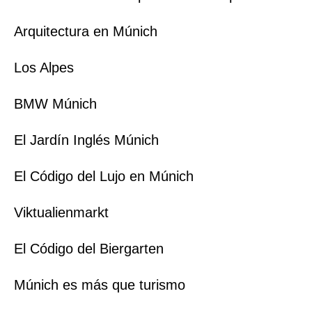
Arquitectura en Múnich
Los Alpes
BMW Múnich
El Jardín Inglés Múnich
El Código del Lujo en Múnich
Viktualienmarkt
El Código del Biergarten
Múnich es más que turismo