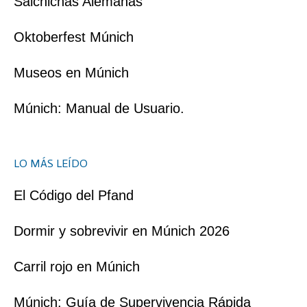
Salchichas Alemanas
Oktoberfest Múnich
Museos en Múnich
Múnich: Manual de Usuario.
LO MÁS LEÍDO
El Código del Pfand
Dormir y sobrevivir en Múnich 2026
Carril rojo en Múnich
Múnich: Guía de Supervivencia Rápida