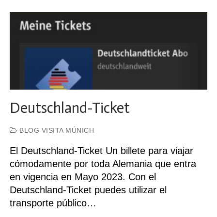
Deutschland-Ticket
BLOG VISITA MÚNICH
El Deutschland-Ticket Un billete para viajar
cómodamente por toda Alemania que entra
en vigencia en Mayo 2023. Con el
Deutschland-Ticket puedes utilizar el
transporte público…