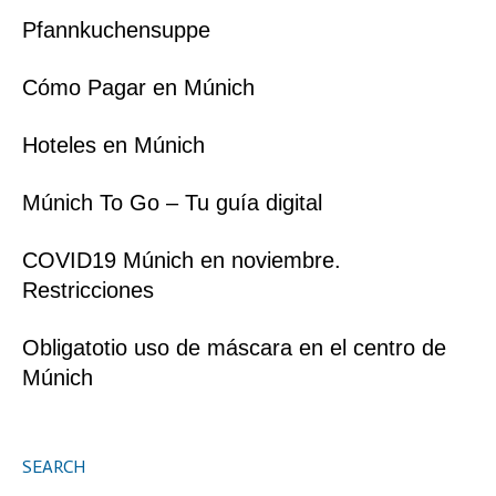
Pfannkuchensuppe
Cómo Pagar en Múnich
Hoteles en Múnich
Múnich To Go – Tu guía digital
COVID19 Múnich en noviembre.
Restricciones
Obligatotio uso de máscara en el centro de
Múnich
SEARCH