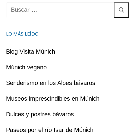
Buscar:
LO MÁS LEÍDO
Blog Visita Múnich
Múnich vegano
Senderismo en los Alpes bávaros
Museos imprescindibles en Múnich
Dulces y postres bávaros
Paseos por el río Isar de Múnich