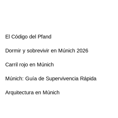
El Código del Pfand
Dormir y sobrevivir en Múnich 2026
Carril rojo en Múnich
Múnich: Guía de Supervivencia Rápida
Arquitectura en Múnich