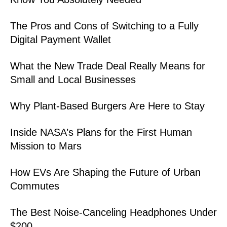
The Pros and Cons of Switching to a Fully
Digital Payment Wallet
What the New Trade Deal Really Means for
Small and Local Businesses
Why Plant-Based Burgers Are Here to Stay
Inside NASA’s Plans for the First Human
Mission to Mars
How EVs Are Shaping the Future of Urban
Commutes
The Best Noise-Canceling Headphones Under
$200