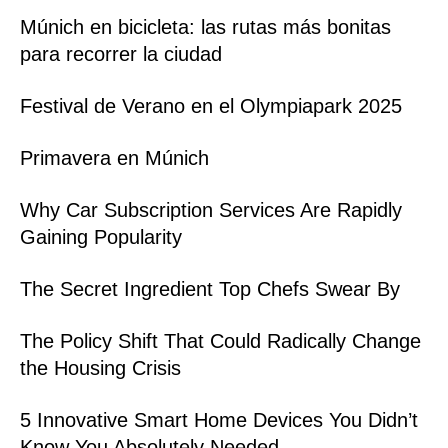
Múnich en bicicleta: las rutas más bonitas
para recorrer la ciudad
Festival de Verano en el Olympiapark 2025
Primavera en Múnich
Why Car Subscription Services Are Rapidly
Gaining Popularity
The Secret Ingredient Top Chefs Swear By
The Policy Shift That Could Radically Change
the Housing Crisis
5 Innovative Smart Home Devices You Didn’t
Know You Absolutely Needed