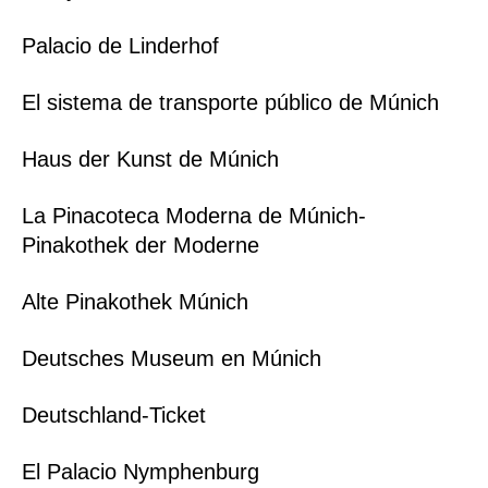
Palacio de Linderhof
El sistema de transporte público de Múnich
Haus der Kunst de Múnich
La Pinacoteca Moderna de Múnich-
Pinakothek der Moderne
Alte Pinakothek Múnich
Deutsches Museum en Múnich
Deutschland-Ticket
El Palacio Nymphenburg