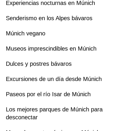
Experiencias nocturnas en Múnich
Senderismo en los Alpes bávaros
Múnich vegano
Museos imprescindibles en Múnich
Dulces y postres bávaros
Excursiones de un día desde Múnich
Paseos por el río Isar de Múnich
Los mejores parques de Múnich para
desconectar