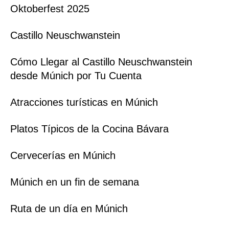
Oktoberfest 2025
Castillo Neuschwanstein
Cómo Llegar al Castillo Neuschwanstein
desde Múnich por Tu Cuenta
Atracciones turísticas en Múnich
Platos Típicos de la Cocina Bávara
Cervecerías en Múnich
Múnich en un fin de semana
Ruta de un día en Múnich