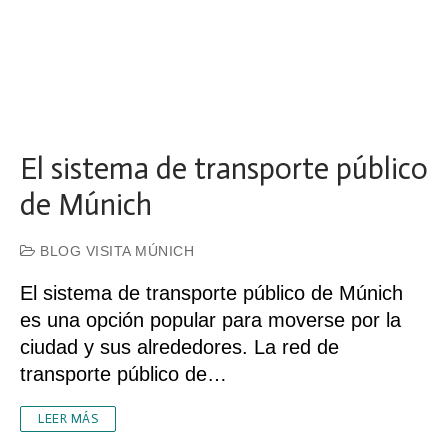
El sistema de transporte público
de Múnich
BLOG VISITA MÚNICH
El sistema de transporte público de Múnich
es una opción popular para moverse por la
ciudad y sus alrededores. La red de
transporte público de…
LEER MÁS