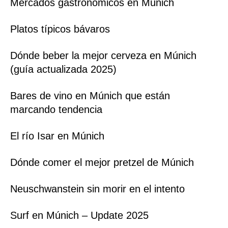
Mercados gastronómicos en Múnich
Platos típicos bávaros
Dónde beber la mejor cerveza en Múnich
(guía actualizada 2025)
Bares de vino en Múnich que están
marcando tendencia
El río Isar en Múnich
Dónde comer el mejor pretzel de Múnich
Neuschwanstein sin morir en el intento
Surf en Múnich – Update 2025