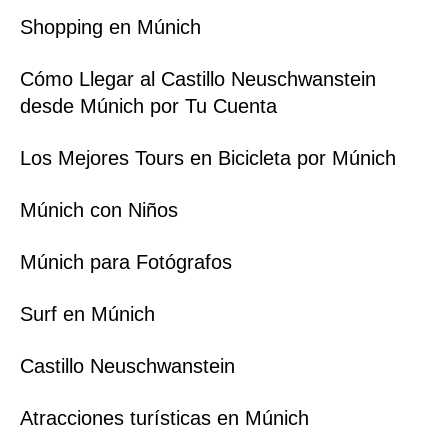
Shopping en Múnich
Cómo Llegar al Castillo Neuschwanstein
desde Múnich por Tu Cuenta
Los Mejores Tours en Bicicleta por Múnich
Múnich con Niños
Múnich para Fotógrafos
Surf en Múnich
Castillo Neuschwanstein
Atracciones turísticas en Múnich