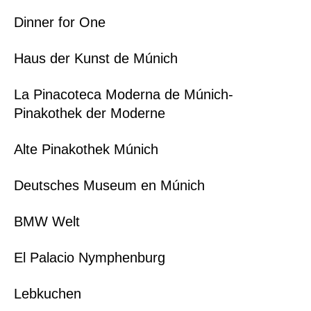
Dinner for One
Haus der Kunst de Múnich
La Pinacoteca Moderna de Múnich-
Pinakothek der Moderne
Alte Pinakothek Múnich
Deutsches Museum en Múnich
BMW Welt
El Palacio Nymphenburg
Lebkuchen