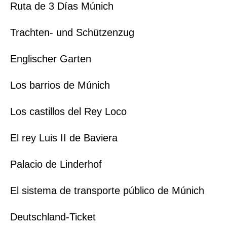
Ruta de 3 Días Múnich
Trachten- und Schützenzug
Englischer Garten
Los barrios de Múnich
Los castillos del Rey Loco
El rey Luis II de Baviera
Palacio de Linderhof
El sistema de transporte público de Múnich
Deutschland-Ticket