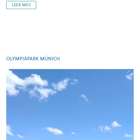
LEER MÁS
OLYMPIAPARK MÚNICH
Video
Player