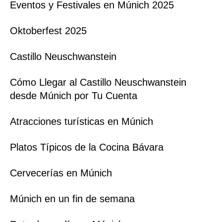
Eventos y Festivales en Múnich 2025
Oktoberfest 2025
Castillo Neuschwanstein
Cómo Llegar al Castillo Neuschwanstein
desde Múnich por Tu Cuenta
Atracciones turísticas en Múnich
Platos Típicos de la Cocina Bávara
Cervecerías en Múnich
Múnich en un fin de semana