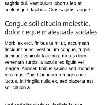
sagittis dui. Vestibulum lobortis leo at
scelerisque dapibus. Cras sagittis, augue
Congue sollicitudin molestie,
dolor neque malesuada sodales
Morbi ex orci, finibus ut mi ut, accumsan
tincidunt nunc. Vestibulum congue, turpis
tincidunt vehicula faucibus, metus diam
venenatis turpis, a iaculis leo ligula vel
magna. Aenean finibus sapien sed rhoncus
maximus. Duis bibendum a magna nec
luctus. In fringilla nulla ex, sed placerat est
sollicitudin a.