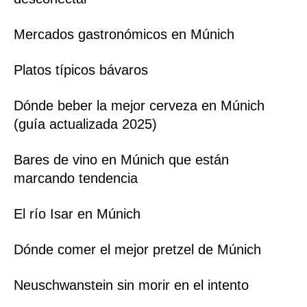
Mercados gastronómicos en Múnich
Platos típicos bávaros
Dónde beber la mejor cerveza en Múnich
(guía actualizada 2025)
Bares de vino en Múnich que están
marcando tendencia
El río Isar en Múnich
Dónde comer el mejor pretzel de Múnich
Neuschwanstein sin morir en el intento