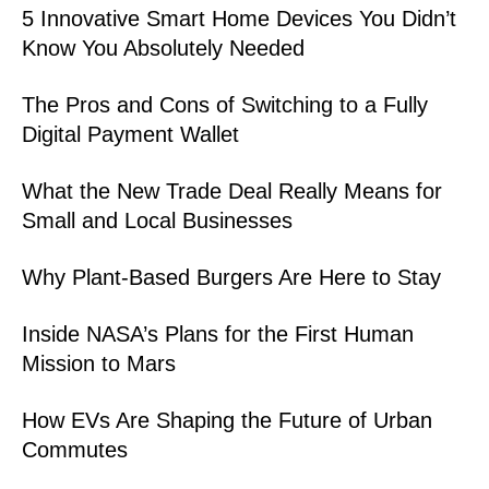
5 Innovative Smart Home Devices You Didn’t
Know You Absolutely Needed
The Pros and Cons of Switching to a Fully
Digital Payment Wallet
What the New Trade Deal Really Means for
Small and Local Businesses
Why Plant-Based Burgers Are Here to Stay
Inside NASA’s Plans for the First Human
Mission to Mars
How EVs Are Shaping the Future of Urban
Commutes