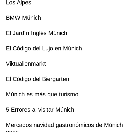
Los Alpes
BMW Múnich
El Jardín Inglés Múnich
El Código del Lujo en Múnich
Viktualienmarkt
El Código del Biergarten
Múnich es más que turismo
5 Errores al visitar Múnich
Mercados navidad gastronómicos de Múnich