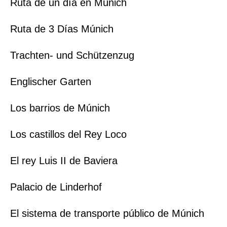
Ruta de un día en Múnich
Ruta de 3 Días Múnich
Trachten- und Schützenzug
Englischer Garten
Los barrios de Múnich
Los castillos del Rey Loco
El rey Luis II de Baviera
Palacio de Linderhof
El sistema de transporte público de Múnich