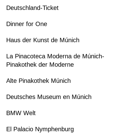
Deutschland-Ticket
Dinner for One
Haus der Kunst de Múnich
La Pinacoteca Moderna de Múnich-
Pinakothek der Moderne
Alte Pinakothek Múnich
Deutsches Museum en Múnich
BMW Welt
El Palacio Nymphenburg