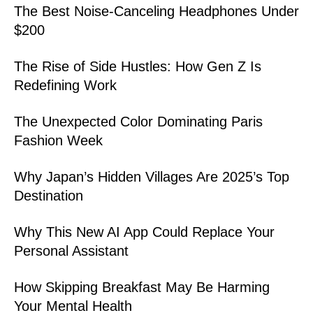
The Best Noise-Canceling Headphones Under
$200
The Rise of Side Hustles: How Gen Z Is
Redefining Work
The Unexpected Color Dominating Paris
Fashion Week
Why Japan’s Hidden Villages Are 2025’s Top
Destination
Why This New AI App Could Replace Your
Personal Assistant
How Skipping Breakfast May Be Harming
Your Mental Health