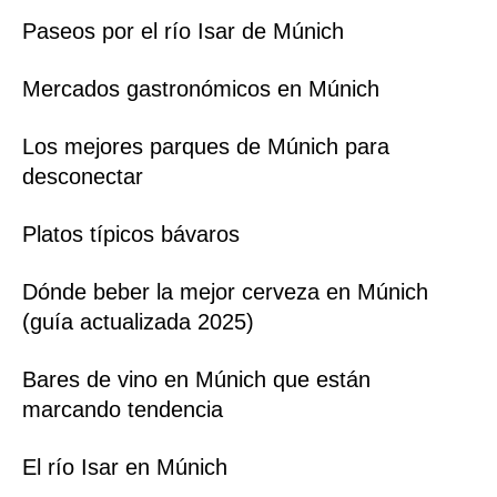
Paseos por el río Isar de Múnich
Mercados gastronómicos en Múnich
Los mejores parques de Múnich para
desconectar
Platos típicos bávaros
Dónde beber la mejor cerveza en Múnich
(guía actualizada 2025)
Bares de vino en Múnich que están
marcando tendencia
El río Isar en Múnich