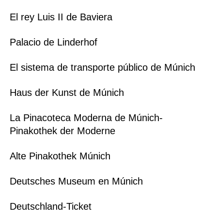
El rey Luis II de Baviera
Palacio de Linderhof
El sistema de transporte público de Múnich
Haus der Kunst de Múnich
La Pinacoteca Moderna de Múnich-
Pinakothek der Moderne
Alte Pinakothek Múnich
Deutsches Museum en Múnich
Deutschland-Ticket