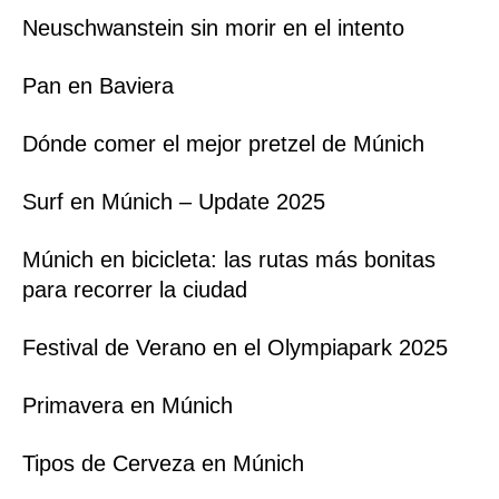
Neuschwanstein sin morir en el intento
Pan en Baviera
Dónde comer el mejor pretzel de Múnich
Surf en Múnich – Update 2025
Múnich en bicicleta: las rutas más bonitas
para recorrer la ciudad
Festival de Verano en el Olympiapark 2025
Primavera en Múnich
Tipos de Cerveza en Múnich