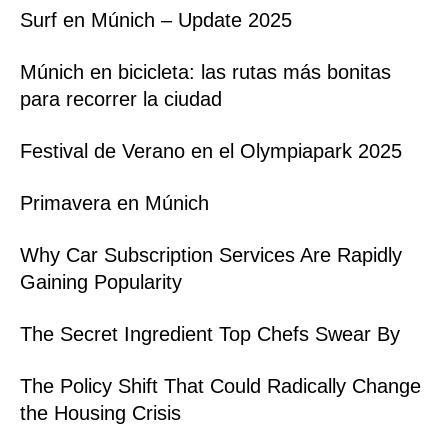
Surf en Múnich – Update 2025
Múnich en bicicleta: las rutas más bonitas
para recorrer la ciudad
Festival de Verano en el Olympiapark 2025
Primavera en Múnich
Why Car Subscription Services Are Rapidly
Gaining Popularity
The Secret Ingredient Top Chefs Swear By
The Policy Shift That Could Radically Change
the Housing Crisis