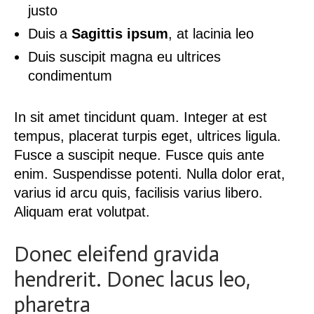
justo
Duis a
Sagittis ipsum
, at lacinia leo
Duis suscipit magna eu ultrices
condimentum
In sit amet tincidunt quam. Integer at est
tempus, placerat turpis eget, ultrices ligula.
Fusce a suscipit neque. Fusce quis ante
enim. Suspendisse potenti. Nulla dolor erat,
varius id arcu quis, facilisis varius libero.
Aliquam erat volutpat.
Donec eleifend gravida
hendrerit. Donec lacus leo,
pharetra