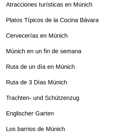
Atracciones turísticas en Múnich
Platos Típicos de la Cocina Bávara
Cervecerías en Múnich
Múnich en un fin de semana
Ruta de un día en Múnich
Ruta de 3 Días Múnich
Trachten- und Schützenzug
Englischer Garten
Los barrios de Múnich