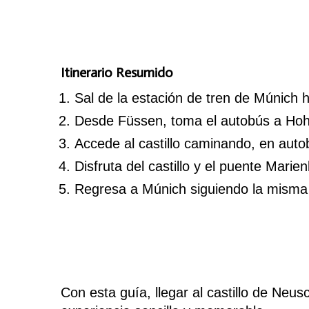
Itinerario Resumido
Sal de la estación de tren de Múnich 
Desde Füssen, toma el autobús a Ho
Accede al castillo caminando, en auto
Disfruta del castillo y el puente Marie
Regresa a Múnich siguiendo la misma 
Con esta guía, llegar al castillo de Ne