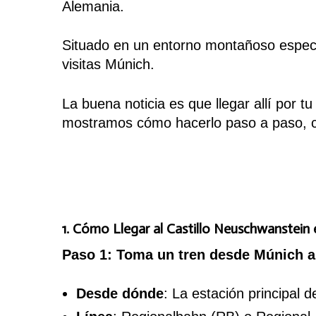
Alemania.
Situado en un entorno montañoso espectac
visitas Múnich.
La buena noticia es que llegar allí por t
mostramos cómo hacerlo paso a paso, co
1. Cómo Llegar al Castillo Neuschwanstein 
Paso 1: Toma un tren desde Múnich 
Desde dónde
: La estación principal