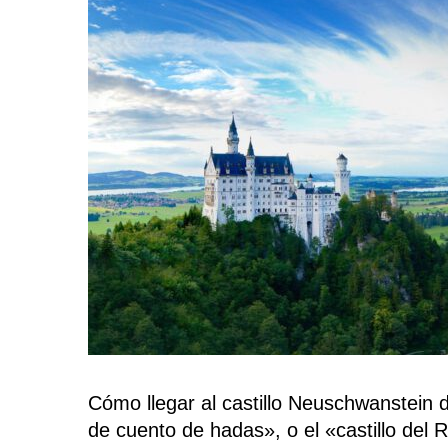
Cómo llegar al
castillo Neuschwanstein
d
de cuento de hadas», o el «castillo del