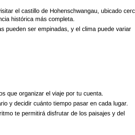
isitar el castillo de Hohenschwangau, ubicado cer
cia histórica más completa.
as pueden ser empinadas, y el clima puede variar
s que organizar el viaje por tu cuenta.
ario y decidir cuánto tiempo pasar en cada lugar.
ritmo te permitirá disfrutar de los paisajes y del