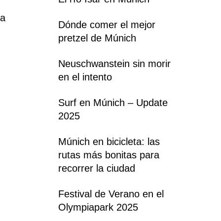
ca
Dónde comer el mejor
pretzel de Múnich
Neuschwanstein sin morir
en el intento
Surf en Múnich – Update
2025
Múnich en bicicleta: las
rutas más bonitas para
recorrer la ciudad
Festival de Verano en el
Olympiapark 2025