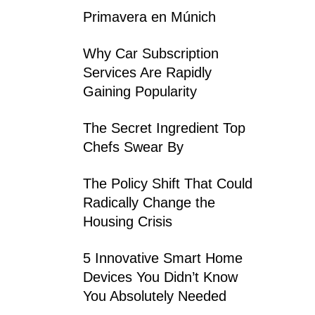
Primavera en Múnich
Why Car Subscription
Services Are Rapidly
Gaining Popularity
The Secret Ingredient Top
Chefs Swear By
The Policy Shift That Could
Radically Change the
Housing Crisis
5 Innovative Smart Home
Devices You Didn’t Know
You Absolutely Needed