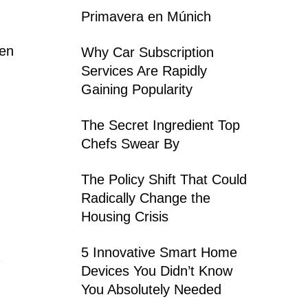
Primavera en Múnich
 en
Why Car Subscription
Services Are Rapidly
Gaining Popularity
The Secret Ingredient Top
Chefs Swear By
The Policy Shift That Could
Radically Change the
Housing Crisis
5 Innovative Smart Home
Devices You Didn’t Know
You Absolutely Needed