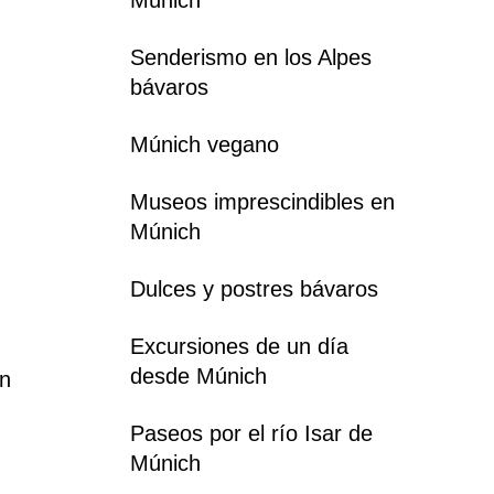
Senderismo en los Alpes
bávaros
Múnich vegano
Museos imprescindibles en
Múnich
Dulces y postres bávaros
Excursiones de un día
desde Múnich
en
Paseos por el río Isar de
Múnich