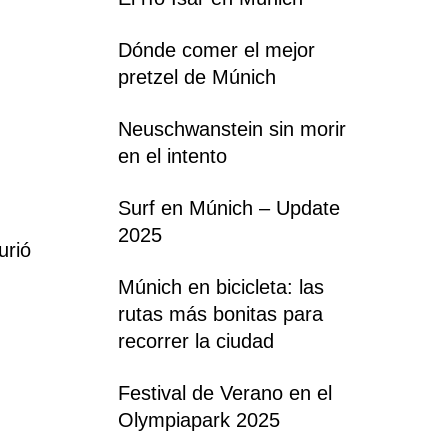
Dónde comer el mejor
pretzel de Múnich
Neuschwanstein sin morir
en el intento
Surf en Múnich – Update
2025
urió
Múnich en bicicleta: las
rutas más bonitas para
recorrer la ciudad
Festival de Verano en el
Olympiapark 2025