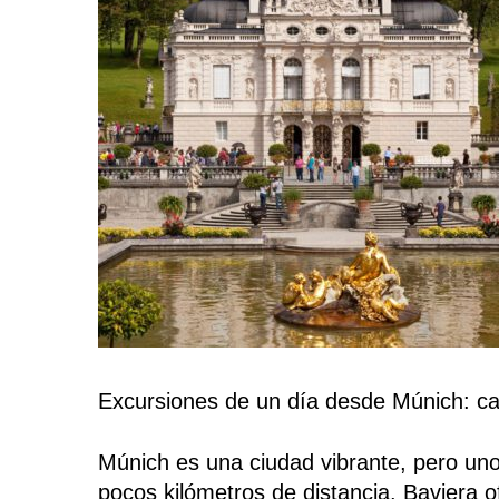
Excursiones de un día desde Múnich: cas
Múnich es una ciudad vibrante, pero uno
pocos kilómetros de distancia. Baviera 