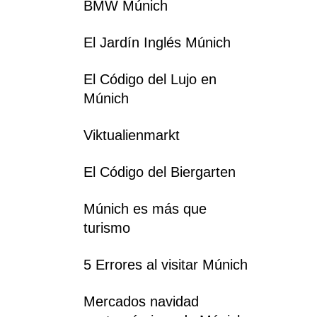
BMW Múnich
El Jardín Inglés Múnich
El Código del Lujo en
Múnich
Viktualienmarkt
El Código del Biergarten
Múnich es más que
turismo
5 Errores al visitar Múnich
Mercados navidad