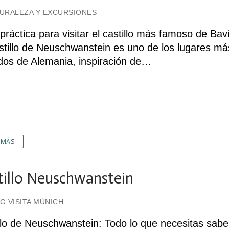
URALEZA Y EXCURSIONES
práctica para visitar el castillo más famoso de Bav
stillo de Neuschwanstein es uno de los lugares má
ados de Alemania, inspiración de…
 MÁS
tillo Neuschwanstein
G VISITA MÚNICH
llo de Neuschwanstein: Todo lo que necesitas sabe