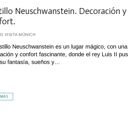
tillo Neuschwanstein. Decoración y
fort.
G VISITA MÚNICH
stillo Neuschwanstein es un lugar mágico, con una
ación y confort fascinante, donde el rey Luis II pu
 su fantasía, sueños y…
 MÁS