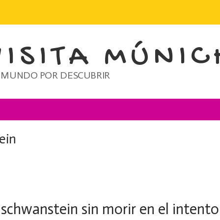
VISITA MÚNIC
 MUNDO POR DESCUBRIR
ein
schwanstein sin morir en el intento