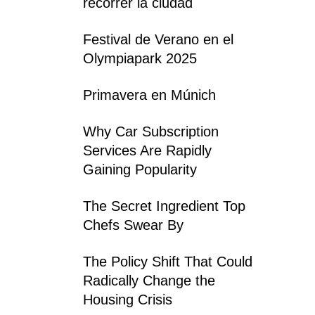
recorrer la ciudad
Festival de Verano en el
Olympiapark 2025
Primavera en Múnich
Why Car Subscription
Services Are Rapidly
Gaining Popularity
The Secret Ingredient Top
Chefs Swear By
The Policy Shift That Could
Radically Change the
Housing Crisis