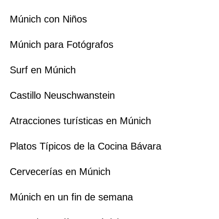
Múnich con Niños
Múnich para Fotógrafos
Surf en Múnich
Castillo Neuschwanstein
Atracciones turísticas en Múnich
Platos Típicos de la Cocina Bávara
Cervecerías en Múnich
Múnich en un fin de semana