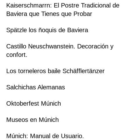
Kaiserschmarrn: El Postre Tradicional de
Baviera que Tienes que Probar
Spätzle los ñoquis de Baviera
Castillo Neuschwanstein. Decoración y
confort.
Los torneleros baile Schäfflertänzer
Salchichas Alemanas
Oktoberfest Múnich
Museos en Múnich
Múnich: Manual de Usuario.