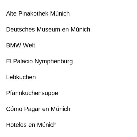
Alte Pinakothek Múnich
Deutsches Museum en Múnich
BMW Welt
El Palacio Nymphenburg
Lebkuchen
Pfannkuchensuppe
Cómo Pagar en Múnich
Hoteles en Múnich