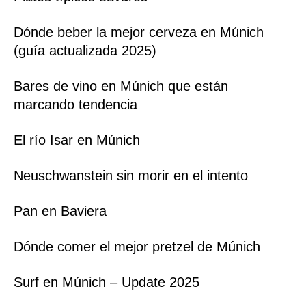
Dónde beber la mejor cerveza en Múnich
(guía actualizada 2025)
Bares de vino en Múnich que están
marcando tendencia
El río Isar en Múnich
Neuschwanstein sin morir en el intento
Pan en Baviera
Dónde comer el mejor pretzel de Múnich
Surf en Múnich – Update 2025