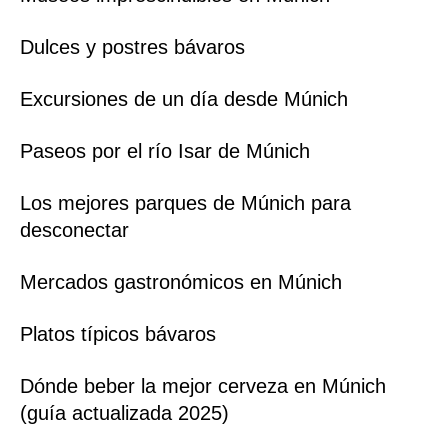
Dulces y postres bávaros
Excursiones de un día desde Múnich
Paseos por el río Isar de Múnich
Los mejores parques de Múnich para
desconectar
Mercados gastronómicos en Múnich
Platos típicos bávaros
Dónde beber la mejor cerveza en Múnich
(guía actualizada 2025)