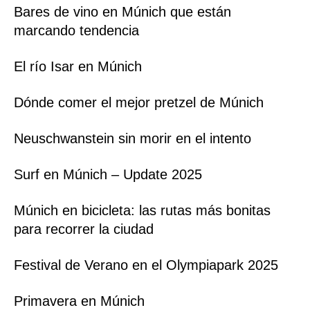
Bares de vino en Múnich que están
marcando tendencia
El río Isar en Múnich
Dónde comer el mejor pretzel de Múnich
Neuschwanstein sin morir en el intento
Surf en Múnich – Update 2025
Múnich en bicicleta: las rutas más bonitas
para recorrer la ciudad
Festival de Verano en el Olympiapark 2025
Primavera en Múnich