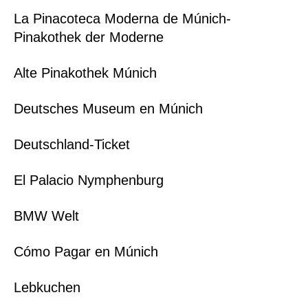
La Pinacoteca Moderna de Múnich-
Pinakothek der Moderne
Alte Pinakothek Múnich
Deutsches Museum en Múnich
Deutschland-Ticket
El Palacio Nymphenburg
BMW Welt
Cómo Pagar en Múnich
Lebkuchen