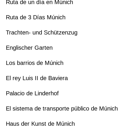
Ruta de un día en Múnich
Ruta de 3 Días Múnich
Trachten- und Schützenzug
Englischer Garten
Los barrios de Múnich
El rey Luis II de Baviera
Palacio de Linderhof
El sistema de transporte público de Múnich
Haus der Kunst de Múnich