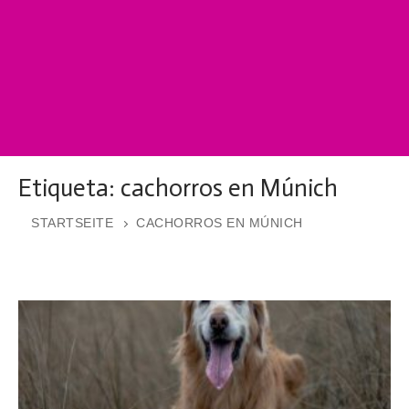
Etiqueta:
cachorros en Múnich
STARTSEITE
CACHORROS EN MÚNICH