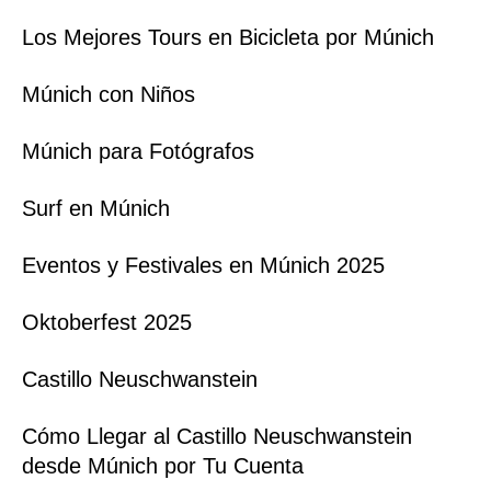
Los Mejores Tours en Bicicleta por Múnich
Múnich con Niños
Múnich para Fotógrafos
Surf en Múnich
Eventos y Festivales en Múnich 2025
Oktoberfest 2025
Castillo Neuschwanstein
Cómo Llegar al Castillo Neuschwanstein
desde Múnich por Tu Cuenta