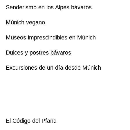
Senderismo en los Alpes bávaros
Múnich vegano
Museos imprescindibles en Múnich
Dulces y postres bávaros
Excursiones de un día desde Múnich
El Código del Pfand