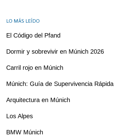
LO MÁS LEÍDO
El Código del Pfand
Dormir y sobrevivir en Múnich 2026
Carril rojo en Múnich
Múnich: Guía de Supervivencia Rápida
Arquitectura en Múnich
Los Alpes
BMW Múnich