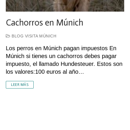
Cachorros en Múnich
BLOG VISITA MÚNICH
Los perros en Múnich pagan impuestos En
Múnich si tienes un cachorros debes pagar
impuesto, el llamado Hundesteuer. Estos son
los valores:100 euros al año…
LEER MÁS