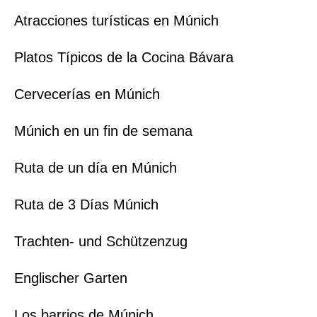
Atracciones turísticas en Múnich
Platos Típicos de la Cocina Bávara
Cervecerías en Múnich
Múnich en un fin de semana
Ruta de un día en Múnich
Ruta de 3 Días Múnich
Trachten- und Schützenzug
Englischer Garten
Los barrios de Múnich