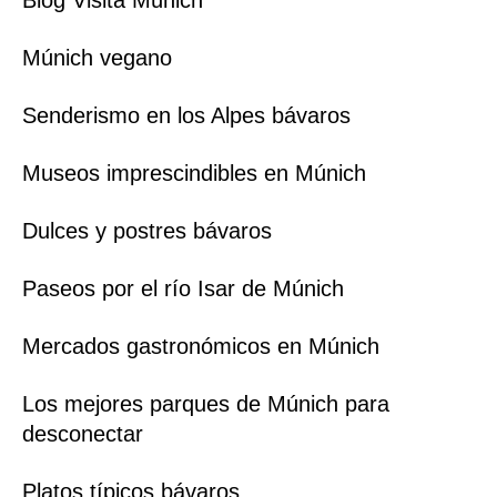
Múnich vegano
Senderismo en los Alpes bávaros
Museos imprescindibles en Múnich
Dulces y postres bávaros
Paseos por el río Isar de Múnich
Mercados gastronómicos en Múnich
Los mejores parques de Múnich para
desconectar
Platos típicos bávaros