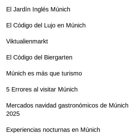
El Jardín Inglés Múnich
El Código del Lujo en Múnich
Viktualienmarkt
El Código del Biergarten
Múnich es más que turismo
5 Errores al visitar Múnich
Mercados navidad gastronómicos de Múnich
2025
Experiencias nocturnas en Múnich