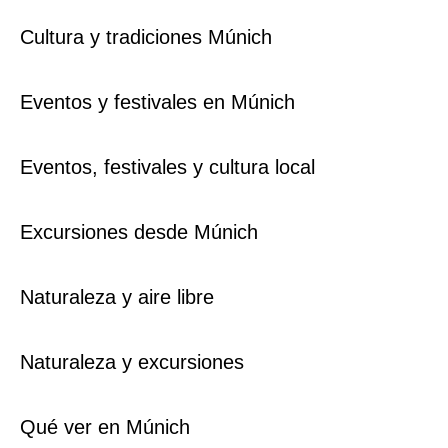
Cultura y tradiciones Múnich
Eventos y festivales en Múnich
Eventos, festivales y cultura local
Excursiones desde Múnich
Naturaleza y aire libre
Naturaleza y excursiones
Qué ver en Múnich