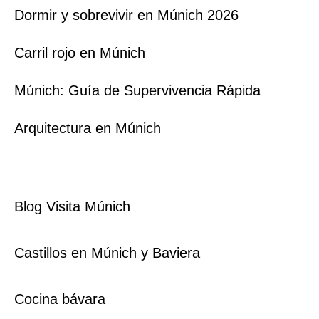
Dormir y sobrevivir en Múnich 2026
Carril rojo en Múnich
Múnich: Guía de Supervivencia Rápida
Arquitectura en Múnich
Blog Visita Múnich
Castillos en Múnich y Baviera
Cocina bávara