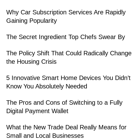
Why Car Subscription Services Are Rapidly
Gaining Popularity
The Secret Ingredient Top Chefs Swear By
The Policy Shift That Could Radically Change
the Housing Crisis
5 Innovative Smart Home Devices You Didn’t
Know You Absolutely Needed
The Pros and Cons of Switching to a Fully
Digital Payment Wallet
What the New Trade Deal Really Means for
Small and Local Businesses