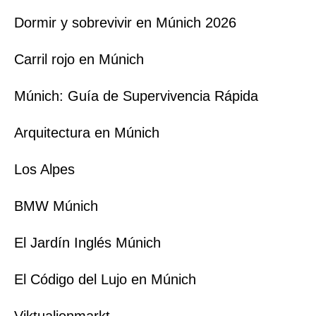
Dormir y sobrevivir en Múnich 2026
Carril rojo en Múnich
Múnich: Guía de Supervivencia Rápida
Arquitectura en Múnich
Los Alpes
BMW Múnich
El Jardín Inglés Múnich
El Código del Lujo en Múnich
Viktualienmarkt