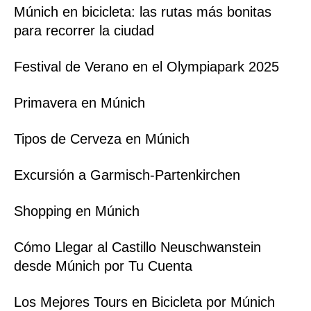
Múnich en bicicleta: las rutas más bonitas
para recorrer la ciudad
Festival de Verano en el Olympiapark 2025
Primavera en Múnich
Tipos de Cerveza en Múnich
Excursión a Garmisch-Partenkirchen
Shopping en Múnich
Cómo Llegar al Castillo Neuschwanstein
desde Múnich por Tu Cuenta
Los Mejores Tours en Bicicleta por Múnich