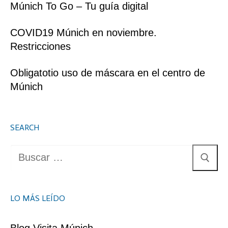
Múnich To Go – Tu guía digital
COVID19 Múnich en noviembre.
Restricciones
Obligatotio uso de máscara en el centro de
Múnich
SEARCH
Buscar:
LO MÁS LEÍDO
Blog Visita Múnich