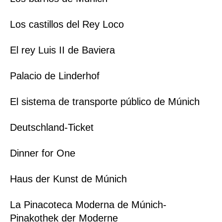
Los castillos del Rey Loco
El rey Luis II de Baviera
Palacio de Linderhof
El sistema de transporte público de Múnich
Deutschland-Ticket
Dinner for One
Haus der Kunst de Múnich
La Pinacoteca Moderna de Múnich-
Pinakothek der Moderne