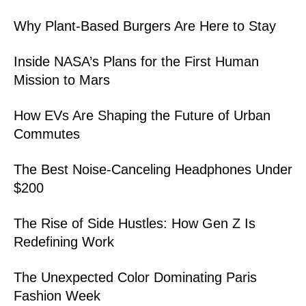
Why Plant-Based Burgers Are Here to Stay
Inside NASA’s Plans for the First Human
Mission to Mars
How EVs Are Shaping the Future of Urban
Commutes
The Best Noise-Canceling Headphones Under
$200
The Rise of Side Hustles: How Gen Z Is
Redefining Work
The Unexpected Color Dominating Paris
Fashion Week