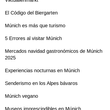
El Código del Biergarten
Múnich es más que turismo
5 Errores al visitar Múnich
Mercados navidad gastronómicos de Múnich
2025
Experiencias nocturnas en Múnich
Senderismo en los Alpes bávaros
Múnich vegano
Museos imprescindibles en Múnich