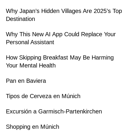
Why Japan’s Hidden Villages Are 2025’s Top
Destination
Why This New AI App Could Replace Your
Personal Assistant
How Skipping Breakfast May Be Harming
Your Mental Health
Pan en Baviera
Tipos de Cerveza en Múnich
Excursión a Garmisch-Partenkirchen
Shopping en Múnich