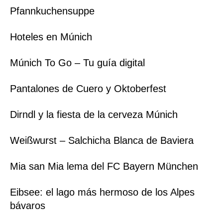
Pfannkuchensuppe
Hoteles en Múnich
Múnich To Go – Tu guía digital
Pantalones de Cuero y Oktoberfest
Dirndl y la fiesta de la cerveza Múnich
Weißwurst – Salchicha Blanca de Baviera
Mia san Mia lema del FC Bayern München
Eibsee: el lago más hermoso de los Alpes
bávaros