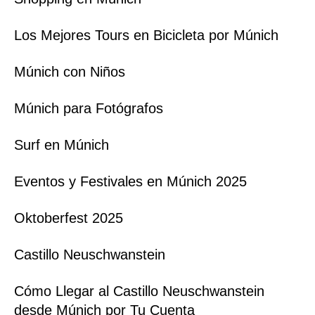
Los Mejores Tours en Bicicleta por Múnich
Múnich con Niños
Múnich para Fotógrafos
Surf en Múnich
Eventos y Festivales en Múnich 2025
Oktoberfest 2025
Castillo Neuschwanstein
Cómo Llegar al Castillo Neuschwanstein
desde Múnich por Tu Cuenta