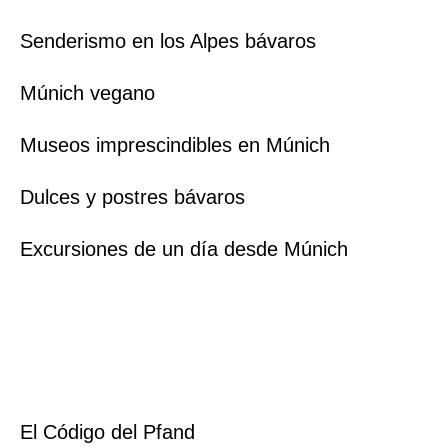
Senderismo en los Alpes bávaros
Múnich vegano
Museos imprescindibles en Múnich
Dulces y postres bávaros
Excursiones de un día desde Múnich
El Código del Pfand