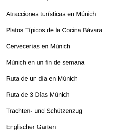
Atracciones turísticas en Múnich
Platos Típicos de la Cocina Bávara
Cervecerías en Múnich
Múnich en un fin de semana
Ruta de un día en Múnich
Ruta de 3 Días Múnich
Trachten- und Schützenzug
Englischer Garten