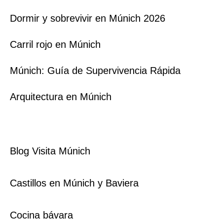
Dormir y sobrevivir en Múnich 2026
Carril rojo en Múnich
Múnich: Guía de Supervivencia Rápida
Arquitectura en Múnich
Blog Visita Múnich
Castillos en Múnich y Baviera
Cocina bávara