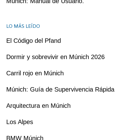
Múnich: Manual de Usuario.
LO MÁS LEÍDO
El Código del Pfand
Dormir y sobrevivir en Múnich 2026
Carril rojo en Múnich
Múnich: Guía de Supervivencia Rápida
Arquitectura en Múnich
Los Alpes
BMW Múnich