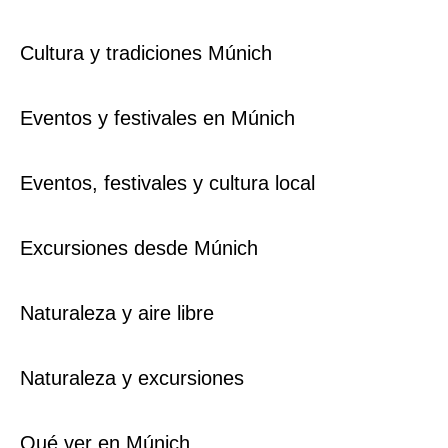
Cultura y tradiciones Múnich
Eventos y festivales en Múnich
Eventos, festivales y cultura local
Excursiones desde Múnich
Naturaleza y aire libre
Naturaleza y excursiones
Qué ver en Múnich