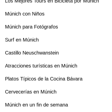
Los Mejores Tours en Bicicleta por Múnich
Múnich con Niños
Múnich para Fotógrafos
Surf en Múnich
Castillo Neuschwanstein
Atracciones turísticas en Múnich
Platos Típicos de la Cocina Bávara
Cervecerías en Múnich
Múnich en un fin de semana