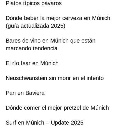
Platos típicos bávaros
Dónde beber la mejor cerveza en Múnich
(guía actualizada 2025)
Bares de vino en Múnich que están
marcando tendencia
El río Isar en Múnich
Neuschwanstein sin morir en el intento
Pan en Baviera
Dónde comer el mejor pretzel de Múnich
Surf en Múnich – Update 2025