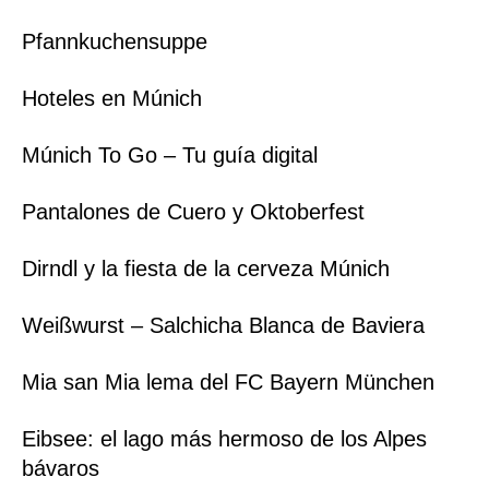
Pfannkuchensuppe
Hoteles en Múnich
Múnich To Go – Tu guía digital
Pantalones de Cuero y Oktoberfest
Dirndl y la fiesta de la cerveza Múnich
Weißwurst – Salchicha Blanca de Baviera
Mia san Mia lema del FC Bayern München
Eibsee: el lago más hermoso de los Alpes
bávaros