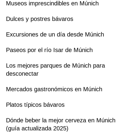
Museos imprescindibles en Múnich
Dulces y postres bávaros
Excursiones de un día desde Múnich
Paseos por el río Isar de Múnich
Los mejores parques de Múnich para
desconectar
Mercados gastronómicos en Múnich
Platos típicos bávaros
Dónde beber la mejor cerveza en Múnich
(guía actualizada 2025)