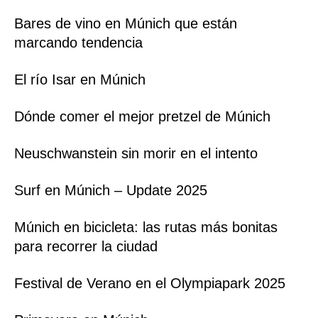
Bares de vino en Múnich que están
marcando tendencia
El río Isar en Múnich
Dónde comer el mejor pretzel de Múnich
Neuschwanstein sin morir en el intento
Surf en Múnich – Update 2025
Múnich en bicicleta: las rutas más bonitas
para recorrer la ciudad
Festival de Verano en el Olympiapark 2025