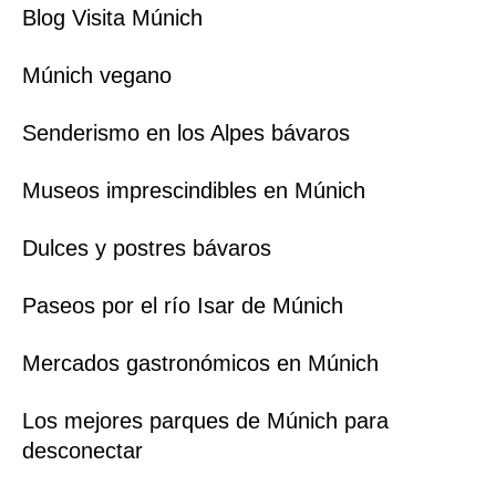
Blog Visita Múnich
Múnich vegano
Senderismo en los Alpes bávaros
Museos imprescindibles en Múnich
Dulces y postres bávaros
Paseos por el río Isar de Múnich
Mercados gastronómicos en Múnich
Los mejores parques de Múnich para
desconectar