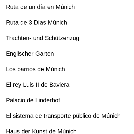
Ruta de un día en Múnich
Ruta de 3 Días Múnich
Trachten- und Schützenzug
Englischer Garten
Los barrios de Múnich
El rey Luis II de Baviera
Palacio de Linderhof
El sistema de transporte público de Múnich
Haus der Kunst de Múnich