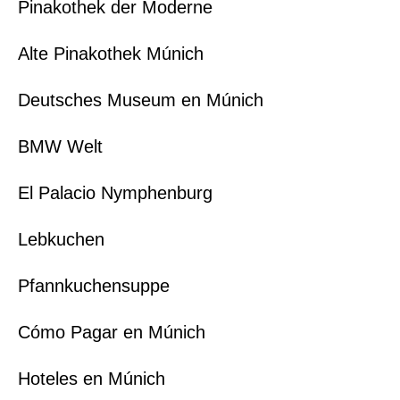
Pinakothek der Moderne
Alte Pinakothek Múnich
Deutsches Museum en Múnich
BMW Welt
El Palacio Nymphenburg
Lebkuchen
Pfannkuchensuppe
Cómo Pagar en Múnich
Hoteles en Múnich