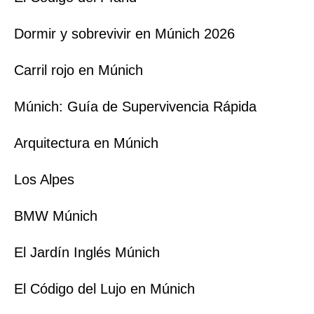
Dormir y sobrevivir en Múnich 2026
Carril rojo en Múnich
Múnich: Guía de Supervivencia Rápida
Arquitectura en Múnich
Los Alpes
BMW Múnich
El Jardín Inglés Múnich
El Código del Lujo en Múnich