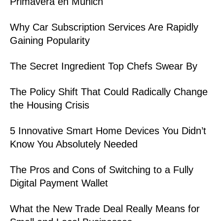
Primavera en Múnich
Why Car Subscription Services Are Rapidly
Gaining Popularity
The Secret Ingredient Top Chefs Swear By
The Policy Shift That Could Radically Change
the Housing Crisis
5 Innovative Smart Home Devices You Didn’t
Know You Absolutely Needed
The Pros and Cons of Switching to a Fully
Digital Payment Wallet
What the New Trade Deal Really Means for