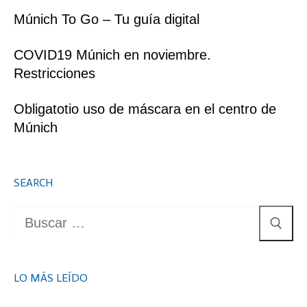
Múnich To Go – Tu guía digital
COVID19 Múnich en noviembre.
Restricciones
Obligatotio uso de máscara en el centro de
Múnich
SEARCH
Buscar:
LO MÁS LEÍDO