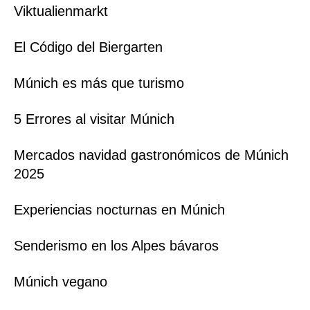
Viktualienmarkt
El Código del Biergarten
Múnich es más que turismo
5 Errores al visitar Múnich
Mercados navidad gastronómicos de Múnich
2025
Experiencias nocturnas en Múnich
Senderismo en los Alpes bávaros
Múnich vegano