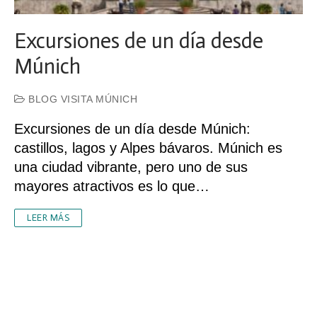
Excursiones de un día desde
Múnich
BLOG VISITA MÚNICH
Excursiones de un día desde Múnich:
castillos, lagos y Alpes bávaros. Múnich es
una ciudad vibrante, pero uno de sus
mayores atractivos es lo que…
LEER MÁS