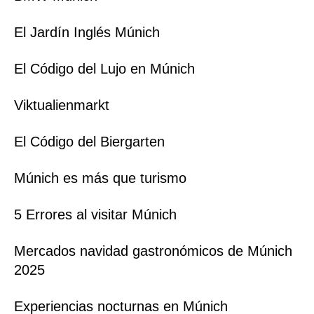
El Jardín Inglés Múnich
El Código del Lujo en Múnich
Viktualienmarkt
El Código del Biergarten
Múnich es más que turismo
5 Errores al visitar Múnich
Mercados navidad gastronómicos de Múnich
2025
Experiencias nocturnas en Múnich