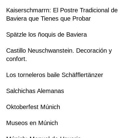
Kaiserschmarrn: El Postre Tradicional de
Baviera que Tienes que Probar
Spätzle los ñoquis de Baviera
Castillo Neuschwanstein. Decoración y
confort.
Los torneleros baile Schäfflertänzer
Salchichas Alemanas
Oktoberfest Múnich
Museos en Múnich