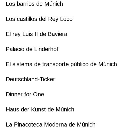
Los barrios de Múnich
Los castillos del Rey Loco
El rey Luis II de Baviera
Palacio de Linderhof
El sistema de transporte público de Múnich
Deutschland-Ticket
Dinner for One
Haus der Kunst de Múnich
La Pinacoteca Moderna de Múnich-