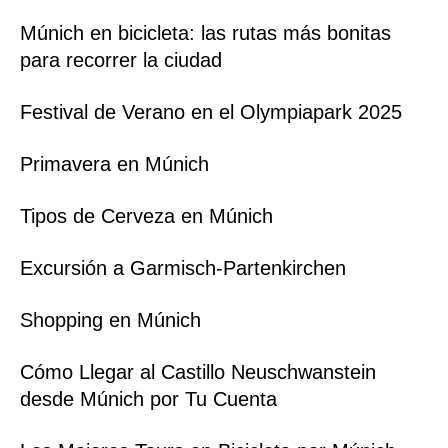
Múnich en bicicleta: las rutas más bonitas
para recorrer la ciudad
Festival de Verano en el Olympiapark 2025
Primavera en Múnich
Tipos de Cerveza en Múnich
Excursión a Garmisch-Partenkirchen
Shopping en Múnich
Cómo Llegar al Castillo Neuschwanstein
desde Múnich por Tu Cuenta