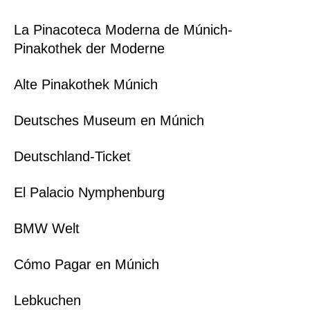
La Pinacoteca Moderna de Múnich-
Pinakothek der Moderne
Alte Pinakothek Múnich
Deutsches Museum en Múnich
Deutschland-Ticket
El Palacio Nymphenburg
BMW Welt
Cómo Pagar en Múnich
Lebkuchen