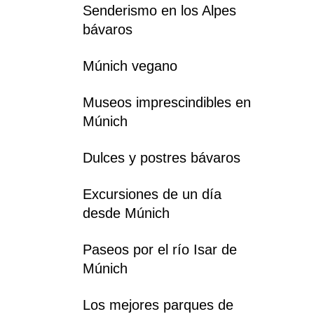
Senderismo en los Alpes
bávaros
Múnich vegano
Museos imprescindibles en
Múnich
Dulces y postres bávaros
Excursiones de un día
desde Múnich
Paseos por el río Isar de
Múnich
Los mejores parques de