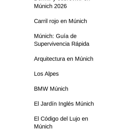
Múnich 2026
Carril rojo en Múnich
Múnich: Guía de
Supervivencia Rápida
Arquitectura en Múnich
Los Alpes
BMW Múnich
El Jardín Inglés Múnich
El Código del Lujo en
Múnich