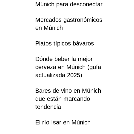
Múnich para desconectar
Mercados gastronómicos
en Múnich
Platos típicos bávaros
Dónde beber la mejor
cerveza en Múnich (guía
actualizada 2025)
Bares de vino en Múnich
que están marcando
tendencia
El río Isar en Múnich