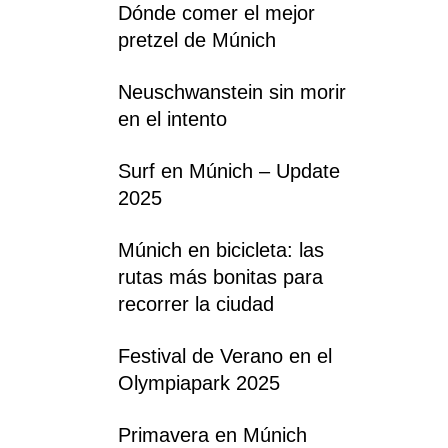
Dónde comer el mejor
pretzel de Múnich
Neuschwanstein sin morir
en el intento
Surf en Múnich – Update
2025
Múnich en bicicleta: las
rutas más bonitas para
recorrer la ciudad
Festival de Verano en el
Olympiapark 2025
Primavera en Múnich