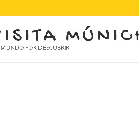
VISITA MÚNIC
 MUNDO POR DESCUBRIR