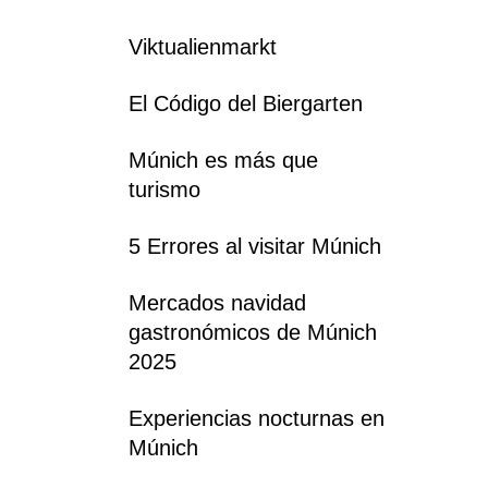
Viktualienmarkt
El Código del Biergarten
Múnich es más que
turismo
5 Errores al visitar Múnich
Mercados navidad
gastronómicos de Múnich
2025
Experiencias nocturnas en
Múnich