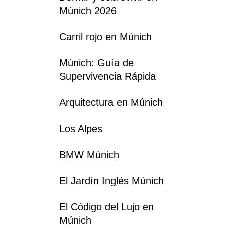
Múnich 2026
Carril rojo en Múnich
Múnich: Guía de
Supervivencia Rápida
Arquitectura en Múnich
Los Alpes
BMW Múnich
El Jardín Inglés Múnich
El Código del Lujo en
Múnich