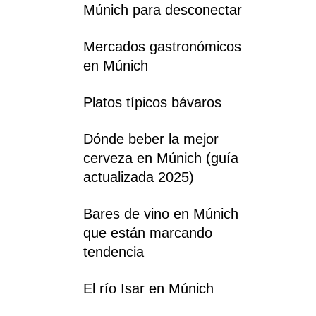
Múnich para desconectar
Mercados gastronómicos
en Múnich
Platos típicos bávaros
Dónde beber la mejor
cerveza en Múnich (guía
actualizada 2025)
Bares de vino en Múnich
que están marcando
tendencia
El río Isar en Múnich