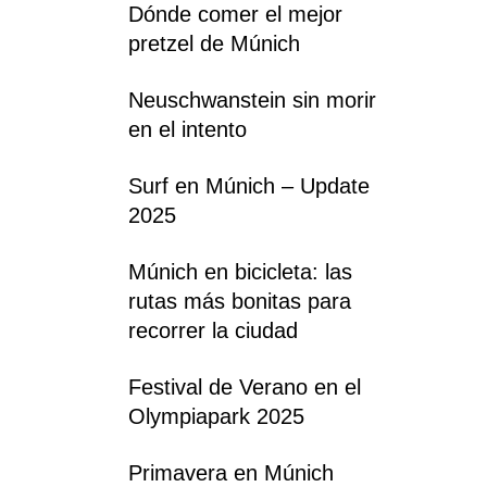
Dónde comer el mejor
pretzel de Múnich
Neuschwanstein sin morir
en el intento
Surf en Múnich – Update
2025
Múnich en bicicleta: las
rutas más bonitas para
recorrer la ciudad
Festival de Verano en el
Olympiapark 2025
Primavera en Múnich