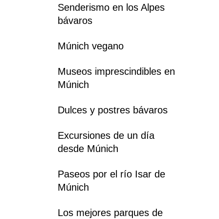
Senderismo en los Alpes
bávaros
Múnich vegano
Museos imprescindibles en
Múnich
Dulces y postres bávaros
Excursiones de un día
desde Múnich
Paseos por el río Isar de
Múnich
Los mejores parques de