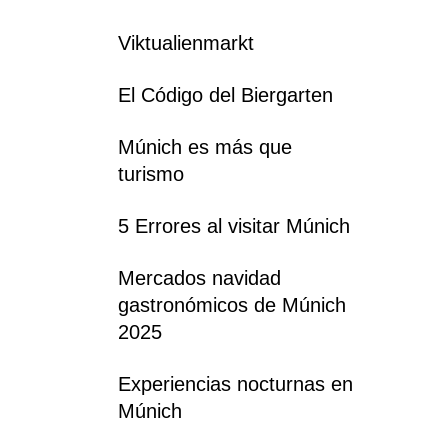
Viktualienmarkt
El Código del Biergarten
Múnich es más que
turismo
5 Errores al visitar Múnich
Mercados navidad
gastronómicos de Múnich
2025
Experiencias nocturnas en
Múnich