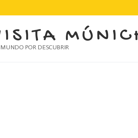
VISITA MÚNIC
 MUNDO POR DESCUBRIR