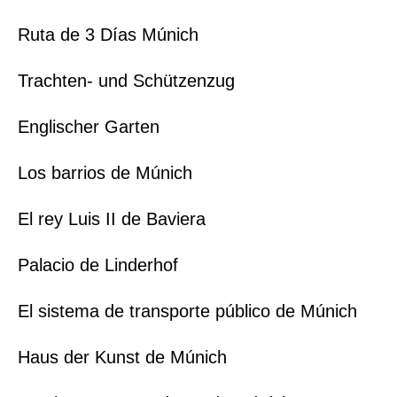
Ruta de 3 Días Múnich
Trachten- und Schützenzug
Englischer Garten
Los barrios de Múnich
El rey Luis II de Baviera
Palacio de Linderhof
El sistema de transporte público de Múnich
Haus der Kunst de Múnich