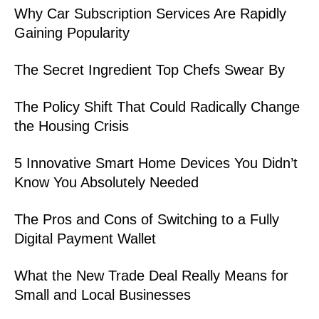
Why Car Subscription Services Are Rapidly
Gaining Popularity
The Secret Ingredient Top Chefs Swear By
The Policy Shift That Could Radically Change
the Housing Crisis
5 Innovative Smart Home Devices You Didn’t
Know You Absolutely Needed
The Pros and Cons of Switching to a Fully
Digital Payment Wallet
What the New Trade Deal Really Means for
Small and Local Businesses