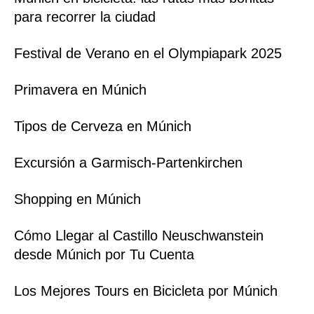
para recorrer la ciudad
Festival de Verano en el Olympiapark 2025
Primavera en Múnich
Tipos de Cerveza en Múnich
Excursión a Garmisch-Partenkirchen
Shopping en Múnich
Cómo Llegar al Castillo Neuschwanstein
desde Múnich por Tu Cuenta
Los Mejores Tours en Bicicleta por Múnich