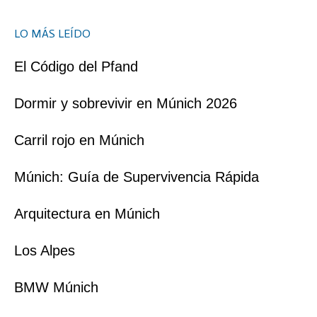
LO MÁS LEÍDO
El Código del Pfand
Dormir y sobrevivir en Múnich 2026
Carril rojo en Múnich
Múnich: Guía de Supervivencia Rápida
Arquitectura en Múnich
Los Alpes
BMW Múnich