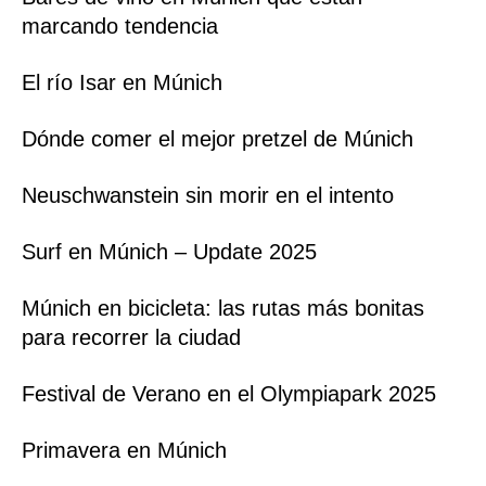
marcando tendencia
El río Isar en Múnich
Dónde comer el mejor pretzel de Múnich
Neuschwanstein sin morir en el intento
Surf en Múnich – Update 2025
Múnich en bicicleta: las rutas más bonitas
para recorrer la ciudad
Festival de Verano en el Olympiapark 2025
Primavera en Múnich