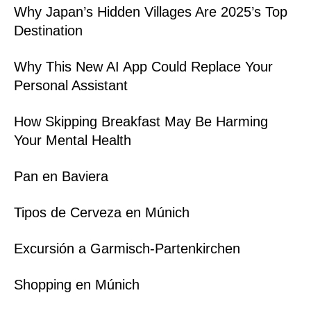
Why Japan’s Hidden Villages Are 2025’s Top
Destination
Why This New AI App Could Replace Your
Personal Assistant
How Skipping Breakfast May Be Harming
Your Mental Health
Pan en Baviera
Tipos de Cerveza en Múnich
Excursión a Garmisch-Partenkirchen
Shopping en Múnich