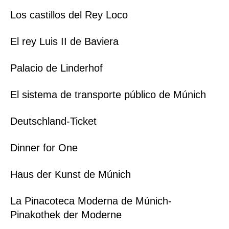
Los castillos del Rey Loco
El rey Luis II de Baviera
Palacio de Linderhof
El sistema de transporte público de Múnich
Deutschland-Ticket
Dinner for One
Haus der Kunst de Múnich
La Pinacoteca Moderna de Múnich-
Pinakothek der Moderne