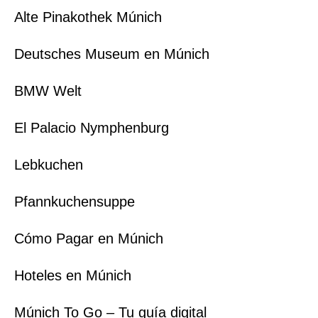
Alte Pinakothek Múnich
Deutsches Museum en Múnich
BMW Welt
El Palacio Nymphenburg
Lebkuchen
Pfannkuchensuppe
Cómo Pagar en Múnich
Hoteles en Múnich
Múnich To Go – Tu guía digital