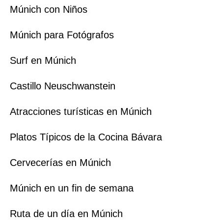
Múnich con Niños
Múnich para Fotógrafos
Surf en Múnich
Castillo Neuschwanstein
Atracciones turísticas en Múnich
Platos Típicos de la Cocina Bávara
Cervecerías en Múnich
Múnich en un fin de semana
Ruta de un día en Múnich