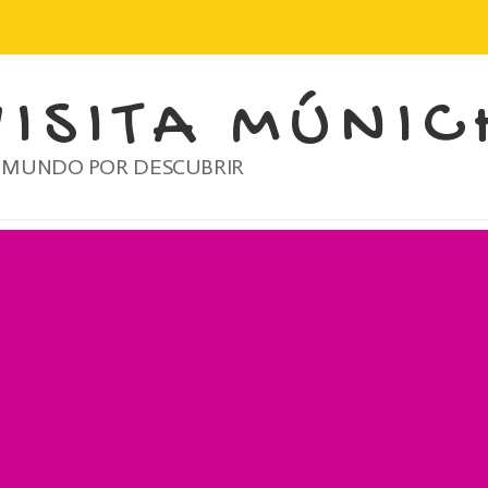
VISITA MÚNIC
 MUNDO POR DESCUBRIR