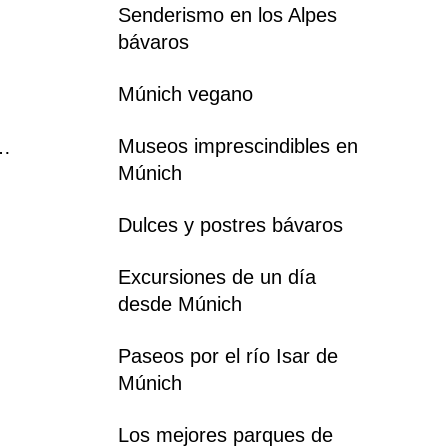
Senderismo en los Alpes
bávaros
Múnich vegano
Museos imprescindibles en
s…
Múnich
Dulces y postres bávaros
Excursiones de un día
desde Múnich
Paseos por el río Isar de
Múnich
Los mejores parques de