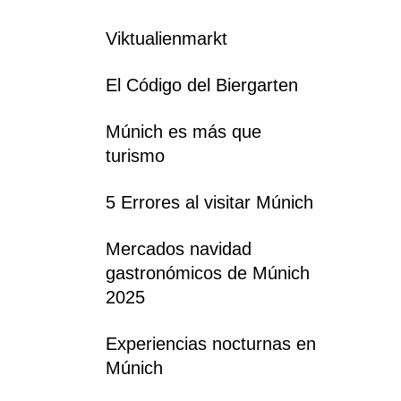
Viktualienmarkt
El Código del Biergarten
Múnich es más que
turismo
5 Errores al visitar Múnich
Mercados navidad
gastronómicos de Múnich
2025
Experiencias nocturnas en
Múnich